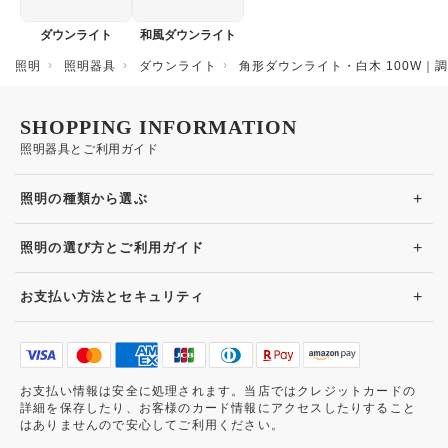
ダウンライト
和風ダウンライト
照明
照明器具
ダウンライト
角形ダウンライト・白木 100W｜
SHOPPING INFORMATION
照明器具とご利用ガイド
+
照明の種類から選ぶ
+
照明の選び方とご利用ガイド
+
お支払い方法とセキュリティ
お支払い情報は安全に処理されます。当店ではクレジットカードの
詳細を保存したり、お客様のカード情報にアクセスしたりすること
はありませんので安心してご利用ください。