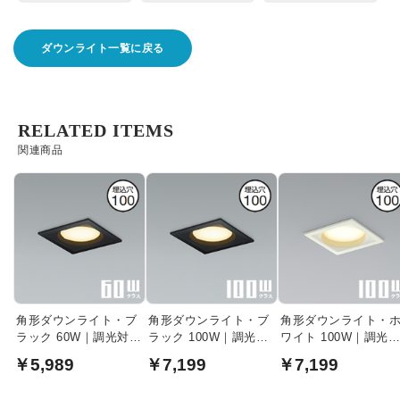
ダウンライト一覧に戻る
RELATED ITEMS
関連商品
角形ダウンライト・ブ
角形ダウンライト・ブ
角形ダウンライト・
ラック 60W｜調光対
ラック 100W｜調光対
ワイト 100W｜調光
応・準耐火構造対応
応・準耐火構造対応
応・準耐火構造対応
￥5,989
￥7,199
￥7,199