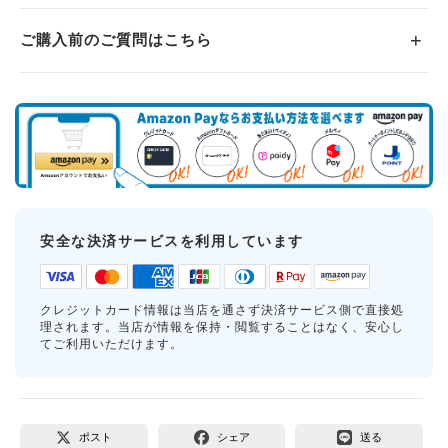
ご購入前のご質問はこちら
安全な決済サービスを利用しています
クレジットカード情報は当店を通さず決済サービス側で直接処
理されます。当店が情報を保持・閲覧することはなく、安心し
てご利用いただけます。
ポスト
シェア
送る