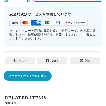
安全な決済サービスを利用しています
クレジットカード情報は当店を通さず決済サービス側で直接処
理されます。当店が情報を保持・閲覧することはなく、安心し
てご利用いただけます。
ポスト
シェア
送る
ブラケットライト一覧に戻る
RELATED ITEMS
関連商品