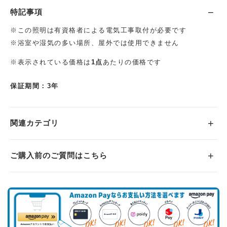
特記事項
※この照明は有資格者による電気工事取付が必要です
※浴室や湿気の多い場所、屋外では使用できません
※表示されている価格は
1点
あたりの価格です
保証期間：3年
関連カテゴリ
ご購入前のご質問はこちら