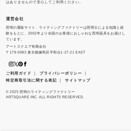
はありませんので安心してご利用ください。
運営会社
照明の通販サイト、ライティングファクトリーは照明士による知識と経
験をもとに、2002年より全国のお客様におしゃれな照明器具をお届けし
ています。
アートスクエア有限会社
〒179-0083 東京都練馬区平和台1-27-21 EAST
｜
｜
ご利用ガイド
プライバシーポリシー
｜
特定商取引法に関する表記
サイトマップ
© 2025
照明のライティングファクトリー
ARTSQUARE INC. ALL RIGHTS RESERVED.