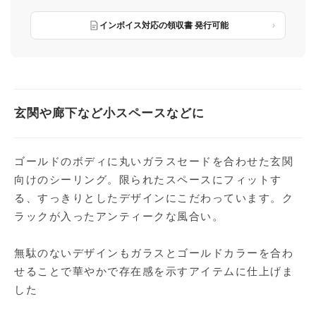
インボイス対応の領収書 発行可能
玄関や廊下など小スペースなどに
ゴールドのボディに丸いガラスセードを合わせた玄関
向けのシーリング。限られたスペースにフィットす
る、すっきりとしたデザインにこだわっています。ク
ラックが入ったアンティークな風合い。
無駄のないデザインもガラスとゴールドカラーを合わ
せることで華やかで存在感を示すアイテムに仕上げま
した