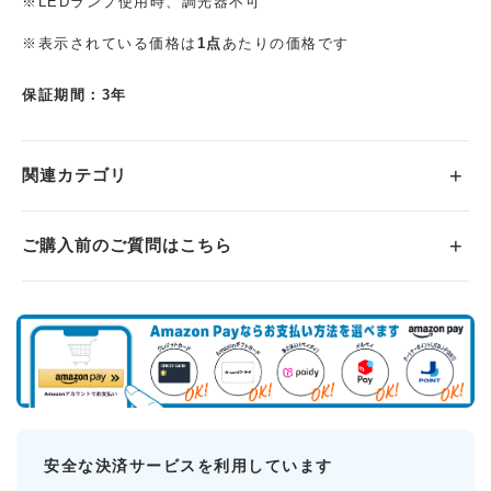
※LEDランプ使用時、調光器不可
※表示されている価格は
1点
あたりの価格です
保証期間：3年
関連カテゴリ
ご購入前のご質問はこちら
安全な決済サービスを利用しています