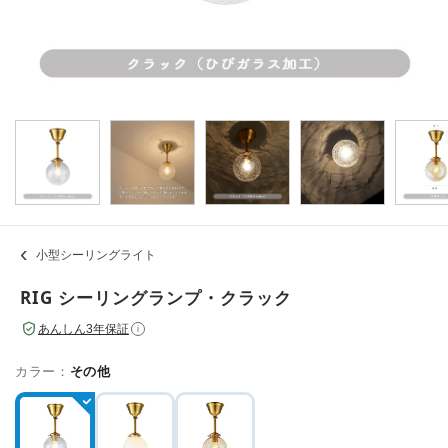
小型シーリングライト
RIG シーリングランプ・クラック
あんしん3年保証
i
カラー：
その他