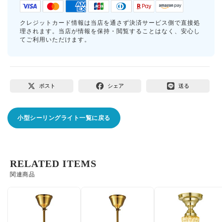
クレジットカード情報は当店を通さず決済サービス側で直接処
理されます。当店が情報を保持・閲覧することはなく、安心し
てご利用いただけます。
ポスト
シェア
送る
小型シーリングライト一覧に戻る
RELATED ITEMS
関連商品