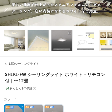
LEDシーリングライト
SHIKI-FW シーリングライト ホワイト・リモコン
付｜〜12畳
あんしん3年保証
i
カラー：