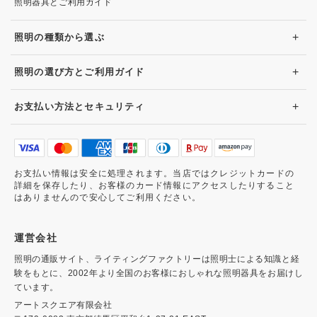
照明器具とご利用ガイド
+
照明の種類から選ぶ
+
照明の選び方とご利用ガイド
+
お支払い方法とセキュリティ
お支払い情報は安全に処理されます。当店ではクレジットカードの
詳細を保存したり、お客様のカード情報にアクセスしたりすること
はありませんので安心してご利用ください。
運営会社
照明の通販サイト、ライティングファクトリーは照明士による知識と経
験をもとに、2002年より全国のお客様におしゃれな照明器具をお届けし
ています。
アートスクエア有限会社