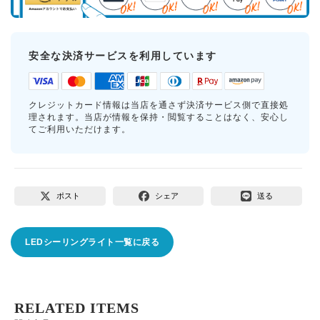
安全な決済サービスを利用しています
クレジットカード情報は当店を通さず決済サービス側で直接処
理されます。当店が情報を保持・閲覧することはなく、安心し
てご利用いただけます。
ポスト
シェア
送る
LEDシーリングライト一覧に戻る
RELATED ITEMS