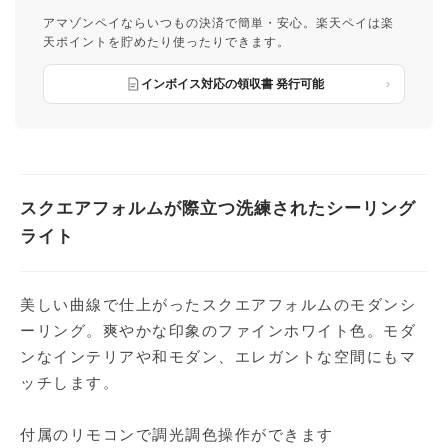
アマゾンペイならいつもの決済で簡単・安心。楽天ペイは楽
天ポイントを貯めたり使ったりできます。
インボイス対応の領収書 発行可能
スクエアフォルムが際立つ洗練されたシーリング
ライト
美しい曲線で仕上がったスクエアフォルムのモダンシ
ーリング。爽やかな印象のファインホワイト色。モダ
ンなインテリアや和モダン、エレガントな空間にもマ
ッチします。
付属のリモコンで調光調色操作ができます