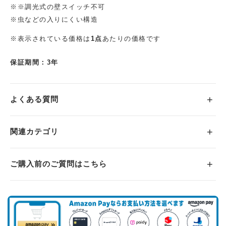
※※調光式の壁スイッチ不可
※虫などの入りにくい構造
※表示されている価格は
1点
あたりの価格です
保証期間：3年
よくある質問
関連カテゴリ
ご購入前のご質問はこちら