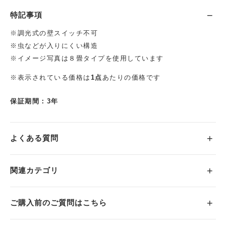
特記事項
※調光式の壁スイッチ不可
※虫などが入りにくい構造
※イメージ写真は８畳タイプを使用しています
※表示されている価格は
1点
あたりの価格です
保証期間：3年
よくある質問
関連カテゴリ
ご購入前のご質問はこちら