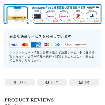
安全な決済サービスを利用しています
クレジットカード情報は当店を通さず決済サービス側で直接処
理されます。当店が情報を保持・閲覧することはなく、安心し
てご利用いただけます。
ポスト
シェア
送る
PRODUCT REVIEWS