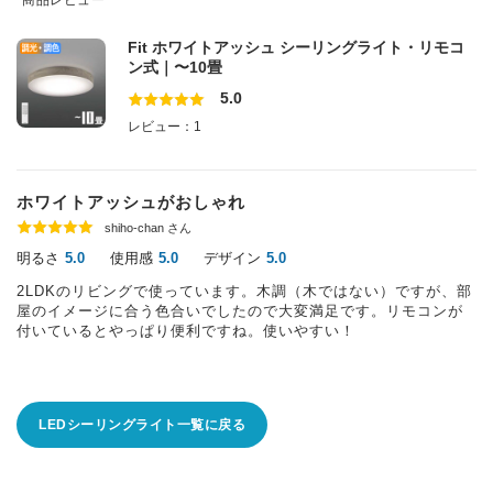
商品レビュー
Fit ホワイトアッシュ シーリングライト・リモコ
ン式｜〜10畳
5.0
レビュー：1
ホワイトアッシュがおしゃれ
shiho-chan さん
明るさ
使用感
デザイン
5.0
5.0
5.0
2LDKのリビングで使っています。木調（木ではない）ですが、部
屋のイメージに合う色合いでしたので大変満足です。リモコンが
付いているとやっぱり便利ですね。使いやすい！
LEDシーリングライト一覧に戻る