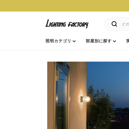
照明カテゴリ
部屋別に探す