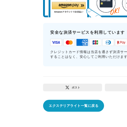
安全な決済サービスを利用しています
クレジットカード情報は当店を通さず決済サ
することはなく、安心してご利用いただけま
ポスト
エクステリアライト一覧に戻る