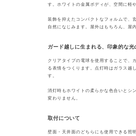
す。ホワイトの金属ボディが、空間に軽
装飾を抑えたコンパクトなフォルムで、
自然になじみます。屋外はもちろん、屋
ガード越しに生まれる、印象的な光
クリアタイプの電球を使用することで、
る表情をつくります。点灯時はガラス越
す。
消灯時もホワイトの柔らかな色合いとシ
変わりません。
取付について
壁面・天井面のどちらにも使用できる照