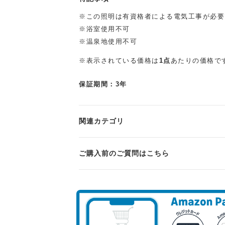
※この照明は有資格者による電気工事が必要
※浴室使用不可
※温泉地使用不可
※表示されている価格は
1点
あたりの価格で
保証期間：3年
関連カテゴリ
ご購入前のご質問はこちら