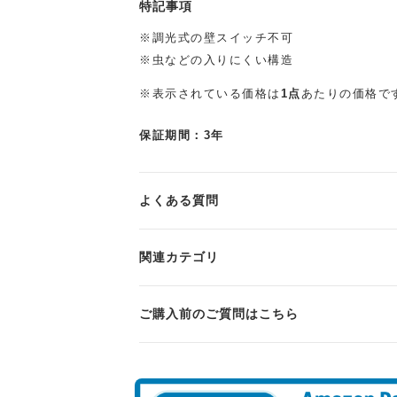
特記事項
※調光式の壁スイッチ不可
※虫などの入りにくい構造
※表示されている価格は
1点
あたりの価格で
保証期間：3年
よくある質問
関連カテゴリ
ご購入前のご質問はこちら