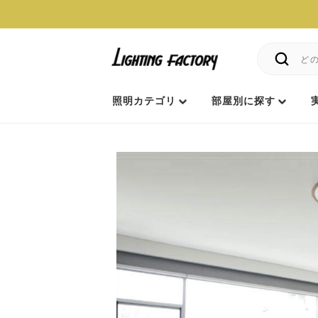
照明カテゴリ
部屋別に探す