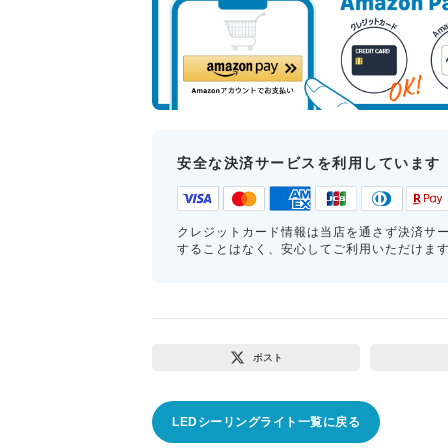
安全な決済サービスを利用しています
クレジットカード情報は当店を通さず決済サ
することはなく、安心してご利用いただけま
ポスト
LEDシーリングライト一覧に戻る