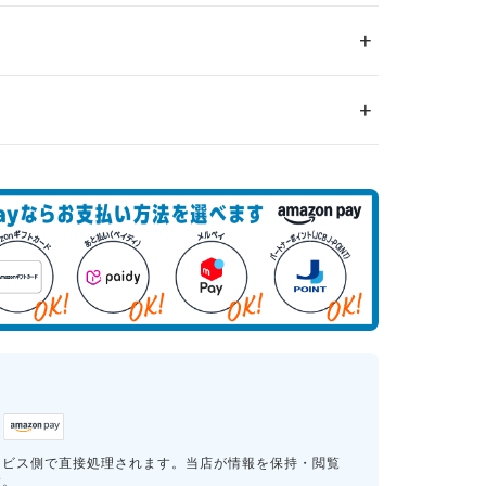
ービス側で直接処理されます。当店が情報を保持・閲覧
す。