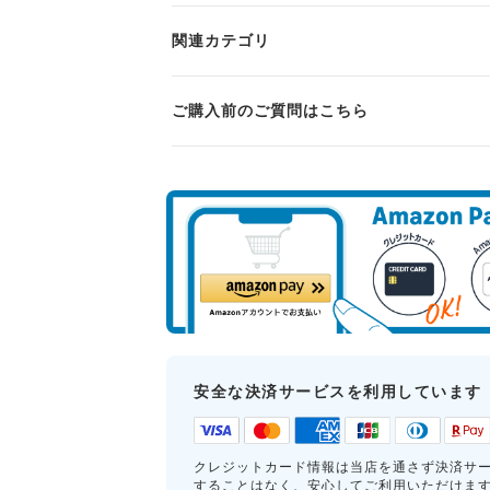
関連カテゴリ
ご購入前のご質問はこちら
安全な決済サービスを利用しています
クレジットカード情報は当店を通さず決済サ
することはなく、安心してご利用いただけま