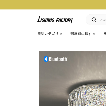
照明カテゴリ
部屋別に探す