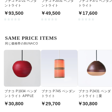
ブナコ P1721 ペンダ
ブナコ P2031 ペンダ
ブナコ P371 ペンダ
ントライト
ントライト
トライト
￥93,500
￥49,500
￥17,600
SAME PRICE ITEMS
同じ価格帯のBUNACO
ブナコ P1934 ペンダ
ブナコ P745 ペンダン
ブナコ P2431 ペンダ
ントライト APPLE
トライト
ントライト｜栗
￥30,800
￥29,700
￥30,800