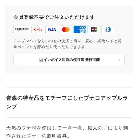
会員登録不要でご注文いただけます
アマゾンペイならいつもの決済で簡単・安心。楽天ペイは楽
天ポイントを貯めたり使ったりできます。
インボイス対応の領収書 発行可能
青森の特産品をモチーフにしたブナコアップルラ
ンプ
天然のブナ材を使用して一点一点、職人の手により制
作されたブナコの照明器具。