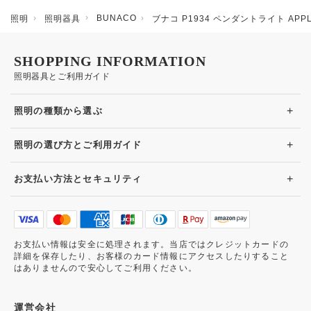
BUNACO
照明
照明器具
ブナコ P1934 ペンダントライト APP
SHOPPING INFORMATION
照明器具とご利用ガイド
+
照明の種類から選ぶ
+
照明の選び方とご利用ガイド
+
お支払い方法とセキュリティ
お支払い情報は安全に処理されます。当店ではクレジットカードの
詳細を保存したり、お客様のカード情報にアクセスしたりすること
はありませんので安心してご利用ください。
運営会社