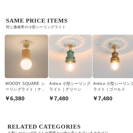
SAME PRICE ITEMS
同じ価格帯の小型シーリングライト
WOODY SQUARE シ
Antico 小型シーリング
Antico 小型シーリン
ーリングライト｜ナチ
ライト｜グリーン
ライト｜ゴールド
ュラル
￥6,380
￥7,480
￥7,480
RELATED CATEGORIES