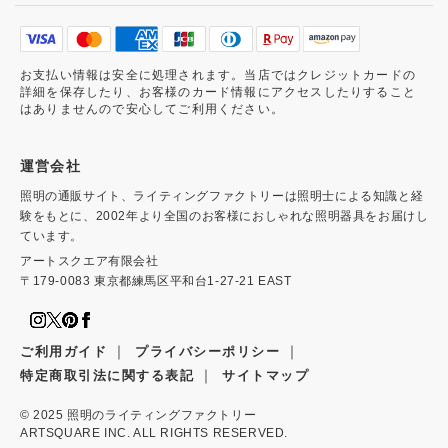
お支払い情報は安全に処理されます。当店ではクレジットカードの
詳細を保存したり、お客様のカード情報にアクセスしたりすること
はありませんので安心してご利用ください。
運営会社
照明の通販サイト、ライティングファクトリーは照明士による知識と経
験をもとに、2002年より全国のお客様におしゃれな照明器具をお届けし
ています。
アートスクエア有限会社
〒179-0083 東京都練馬区平和台1-27-21 EAST
｜
｜
ご利用ガイド
プライバシーポリシー
｜
特定商取引法に関する表記
サイトマップ
© 2025
照明のライティングファクトリー
ARTSQUARE INC. ALL RIGHTS RESERVED.