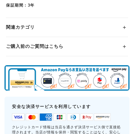
保証期間：3年
関連カテゴリ
ご購入前のご質問はこちら
安全な決済サービスを利用しています
クレジットカード情報は当店を通さず決済サービス側で直接処
理されます。当店が情報を保持・閲覧することはなく、安心し