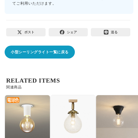
てご利用いただけます。
ポスト
シェア
送る
小型シーリングライト一覧に戻る
RELATED ITEMS
関連商品