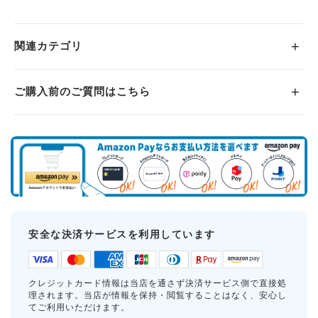
関連カテゴリ
ご購入前のご質問はこちら
安全な決済サービスを利用しています
クレジットカード情報は当店を通さず決済サービス側で直接処
理されます。当店が情報を保持・閲覧することはなく、安心し
てご利用いただけます。