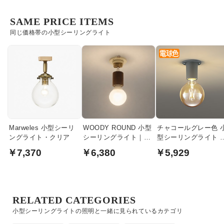
SAME PRICE ITEMS
同じ価格帯の小型シーリングライト
Marweles 小型シーリ
WOODY ROUND 小型
チャコールグレー色 
ングライト・クリア
シーリングライト｜ブ
型シーリングライト |
ラウン
30W型
￥7,370
￥6,380
￥5,929
RELATED CATEGORIES
小型シーリングライトの照明と一緒に見られているカテゴリ