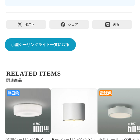
ポスト
シェア
送る
小型シーリングライト一覧に戻る
RELATED ITEMS
関連商品
薄型シーリングライ
Eve シーリングダウン
小型シーリングライ