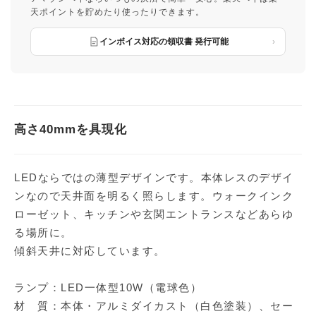
天ポイントを貯めたり使ったりできます。
インボイス対応の領収書 発行可能
高さ40mmを具現化
LEDならではの薄型デザインです。本体レスのデザイ
ンなので天井面を明るく照らします。ウォークインク
ローゼット、キッチンや玄関エントランスなどあらゆ
る場所に。
傾斜天井に対応しています。
ランプ：LED一体型10W（電球色）
材 質：本体・アルミダイカスト（白色塗装）、セー