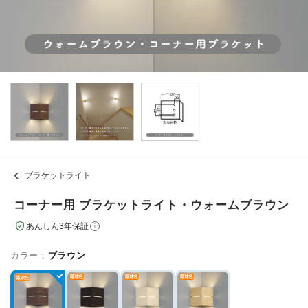
ブラケットライト
コーナー用 ブラケットライト・ウォームブラウン
あんしん3年保証
i
カラー：
ブラウン