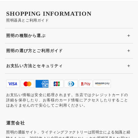
SHOPPING INFORMATION
照明器具とご利用ガイド
+
照明の種類から選ぶ
+
照明の選び方とご利用ガイド
+
お支払い方法とセキュリティ
お支払い情報は安全に処理されます。当店ではクレジットカードの
詳細を保存したり、お客様のカード情報にアクセスしたりすること
はありませんので安心してご利用ください。
運営会社
照明の通販サイト、ライティングファクトリーは照明士による知識と経