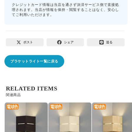
クレジットカード情報は当店を通さず決済サービス側で直接処
理されます。当店が情報を保持・閲覧することはなく、安心し
てご利用いただけます。
ポスト
シェア
送る
ブラケットライト一覧に戻る
RELATED ITEMS
関連商品