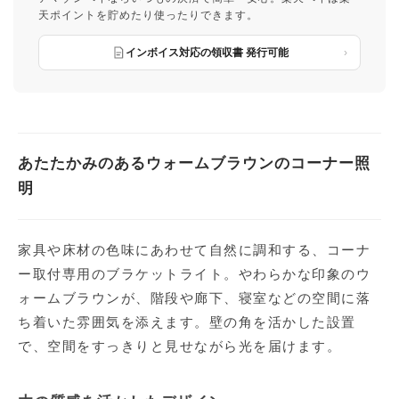
天ポイントを貯めたり使ったりできます。
インボイス対応の領収書 発行可能
あたたかみのあるウォームブラウンのコーナー照
明
家具や床材の色味にあわせて自然に調和する、コーナ
ー取付専用のブラケットライト。やわらかな印象のウ
ォームブラウンが、階段や廊下、寝室などの空間に落
ち着いた雰囲気を添えます。壁の角を活かした設置
で、空間をすっきりと見せながら光を届けます。