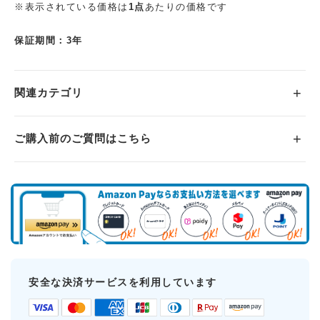
※表示されている価格は
1点
あたりの価格です
保証期間：3年
関連カテゴリ
ご購入前のご質問はこちら
安全な決済サービスを利用しています