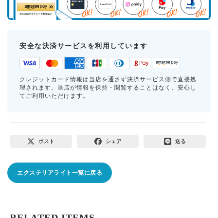
安全な決済サービスを利用しています
クレジットカード情報は当店を通さず決済サービス側で直接処
理されます。当店が情報を保持・閲覧することはなく、安心し
てご利用いただけます。
ポスト
シェア
送る
エクステリアライト一覧に戻る
RELATED ITEMS