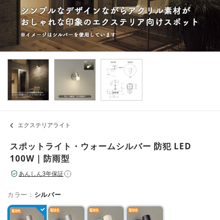
エクステリアライト
スポットライト・ウォームシルバー 防犯 LED
100W｜防雨型
あんしん3年保証
i
カラー：
シルバー