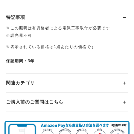
特記事項
※この照明は有資格者による電気工事取付が必要です
※調光器不可
※表示されている価格は
1点
あたりの価格です
保証期間：3年
関連カテゴリ
ご購入前のご質問はこちら