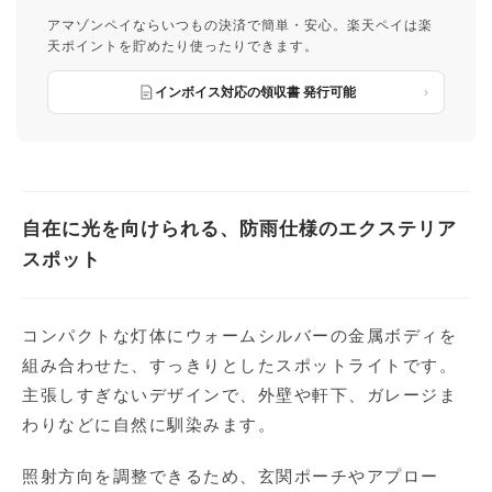
アマゾンペイならいつもの決済で簡単・安心。楽天ペイは楽
天ポイントを貯めたり使ったりできます。
インボイス対応の領収書 発行可能
自在に光を向けられる、防雨仕様のエクステリア
スポット
コンパクトな灯体にウォームシルバーの金属ボディを
組み合わせた、すっきりとしたスポットライトです。
主張しすぎないデザインで、外壁や軒下、ガレージま
わりなどに自然に馴染みます。
照射方向を調整できるため、玄関ポーチやアプロー