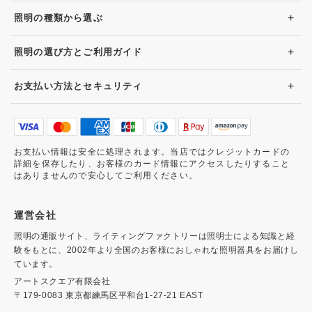
+
照明の種類から選ぶ
+
照明の選び方とご利用ガイド
+
お支払い方法とセキュリティ
お支払い情報は安全に処理されます。当店ではクレジットカードの
詳細を保存したり、お客様のカード情報にアクセスしたりすること
はありませんので安心してご利用ください。
運営会社
照明の通販サイト、ライティングファクトリーは照明士による知識と経
験をもとに、2002年より全国のお客様におしゃれな照明器具をお届けし
ています。
アートスクエア有限会社
〒179-0083 東京都練馬区平和台1-27-21 EAST