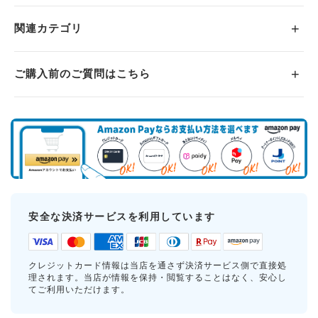
関連カテゴリ
ご購入前のご質問はこちら
安全な決済サービスを利用しています
クレジットカード情報は当店を通さず決済サービス側で直接処
理されます。当店が情報を保持・閲覧することはなく、安心し
てご利用いただけます。