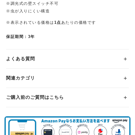
※調光式の壁スイッチ不可
※虫が入りにくい構造
※表示されている価格は
1点
あたりの価格です
保証期間：3年
よくある質問
関連カテゴリ
ご購入前のご質問はこちら