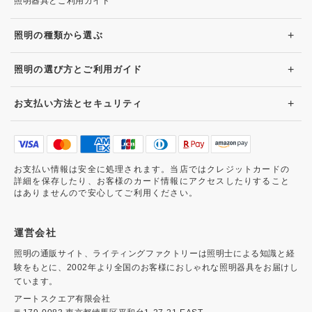
照明器具とご利用ガイド
+
照明の種類から選ぶ
+
照明の選び方とご利用ガイド
+
お支払い方法とセキュリティ
お支払い情報は安全に処理されます。当店ではクレジットカードの
詳細を保存したり、お客様のカード情報にアクセスしたりすること
はありませんので安心してご利用ください。
運営会社
照明の通販サイト、ライティングファクトリーは照明士による知識と経
験をもとに、2002年より全国のお客様におしゃれな照明器具をお届けし
ています。
アートスクエア有限会社