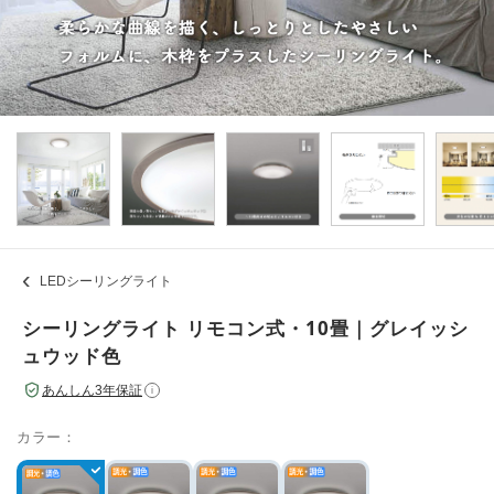
LEDシーリングライト
シーリングライト リモコン式・10畳｜グレイッシ
ュウッド色
あんしん3年保証
i
カラー：