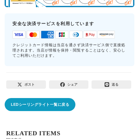
安全な決済サービスを利用しています
クレジットカード情報は当店を通さず決済サービス側で直接処
理されます。当店が情報を保持・閲覧することはなく、安心し
てご利用いただけます。
ポスト
シェア
送る
LEDシーリングライト一覧に戻る
RELATED ITEMS