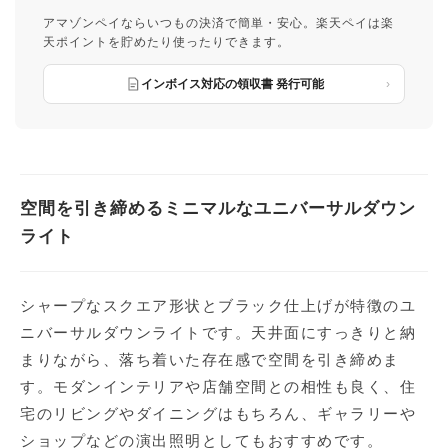
アマゾンペイならいつもの決済で簡単・安心。楽天ペイは楽
天ポイントを貯めたり使ったりできます。
インボイス対応の領収書 発行可能
空間を引き締めるミニマルなユニバーサルダウン
ライト
シャープなスクエア形状とブラック仕上げが特徴のユ
ニバーサルダウンライトです。天井面にすっきりと納
まりながら、落ち着いた存在感で空間を引き締めま
す。モダンインテリアや店舗空間との相性も良く、住
宅のリビングやダイニングはもちろん、ギャラリーや
ショップなどの演出照明としてもおすすめです。