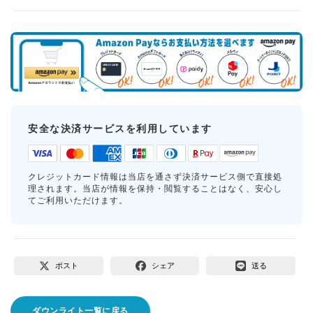
安全な決済サービスを利用しています
クレジットカード情報は当店を通さず決済サービス側で直接処
理されます。当店が情報を保持・閲覧することはなく、安心し
てご利用いただけます。
ポスト
シェア
送る
ダウンライト一覧に戻る