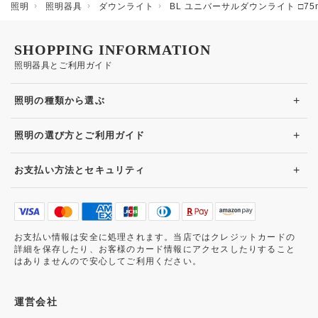
照明
照明器具
ダウンライト
BL ユニバーサルダウンライト □7
SHOPPING INFORMATION
照明器具とご利用ガイド
+
照明の種類から選ぶ
+
照明の選び方とご利用ガイド
+
お支払い方法とセキュリティ
お支払い情報は安全に処理されます。当店ではクレジットカードの
詳細を保存したり、お客様のカード情報にアクセスしたりすること
はありませんので安心してご利用ください。
運営会社