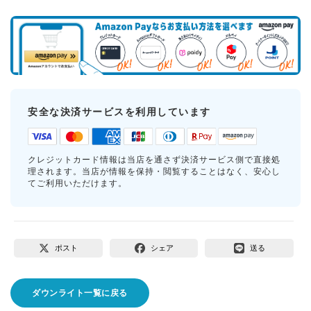
安全な決済サービスを利用しています
クレジットカード情報は当店を通さず決済サービス側で直接処
理されます。当店が情報を保持・閲覧することはなく、安心し
てご利用いただけます。
ポスト
シェア
送る
ダウンライト一覧に戻る