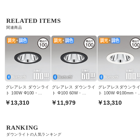
RELATED ITEMS
関連商品
グレアレス ダウンライ
グレアレス ダウンライ
グレアレスダウンラ
ト 100W Φ100・
ト Φ100 60W・
ト 100W Φ100mm・
bluetooth｜ブラック
bluetooth｜ブラック
Bluetooth｜ホワイト
￥13,310
￥11,979
￥13,310
RANKING
ダウンライトの人気ランキング