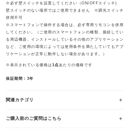
※必ず壁スイッチを設置してください（ON/OFFスイッチ)
壁スイッチのない場所ではご使用できません ※調光スイッチ
併用不可
※スマートフォンで操作する場合は、必ず専用リモコンを併用
してください。（ご使用のスマートフォンの種類、接続してい
る周辺機器、インストールしているその他のアプリケーション
など、ご使用の環境によっては使用条件を満たしていてもアプ
リケーションが正常に動作しない場合があります。）
※表示されている価格は
1点
あたりの価格です
保証期間：3年
関連カテゴリ
ご購入前のご質問はこちら