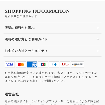
SHOPPING INFORMATION
照明器具とご利用ガイド
+
照明の種類から選ぶ
+
照明の選び方とご利用ガイド
+
お支払い方法とセキュリティ
お支払い情報は安全に処理されます。当店ではクレジットカードの
詳細を保存したり、お客様のカード情報にアクセスしたりすること
はありませんので安心してご利用ください。
運営会社
照明の通販サイト、ライティングファクトリーは照明士による知識と経