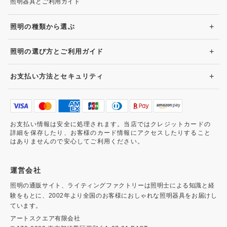
照明器具とご利用ガイド
+
照明の種類から選ぶ
+
照明の選び方とご利用ガイド
+
お支払い方法とセキュリティ
お支払い情報は安全に処理されます。当店ではクレジットカードの
詳細を保存したり、お客様のカード情報にアクセスしたりすること
はありませんので安心してご利用ください。
運営会社
照明の通販サイト、ライティングファクトリーは照明士による知識と経
験をもとに、2002年より全国のお客様におしゃれな照明器具をお届けし
ています。
アートスクエア有限会社