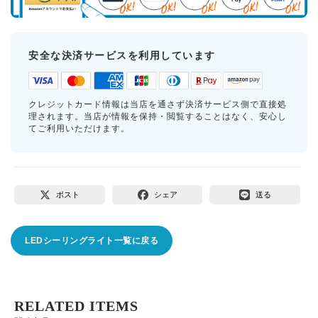
安全な決済サービスを利用しています
クレジットカード情報は当店を通さず決済サービス側で直接処
理されます。当店が情報を保持・閲覧することはなく、安心し
てご利用いただけます。
ポスト
シェア
送る
LEDシーリングライト一覧に戻る
RELATED ITEMS