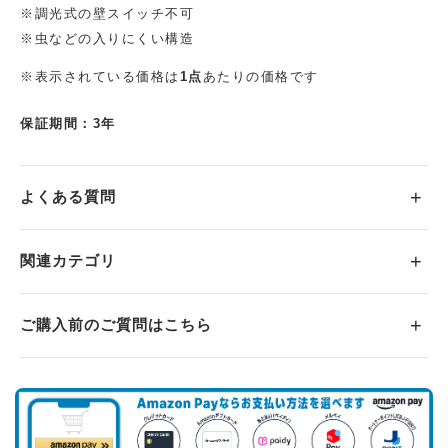
※調光式の壁スイッチ不可
※虫などの入りにくい構造
※表示されている価格は
1点
あたりの価格です
保証期間：3年
よくある質問
関連カテゴリ
ご購入前のご質問はこちら