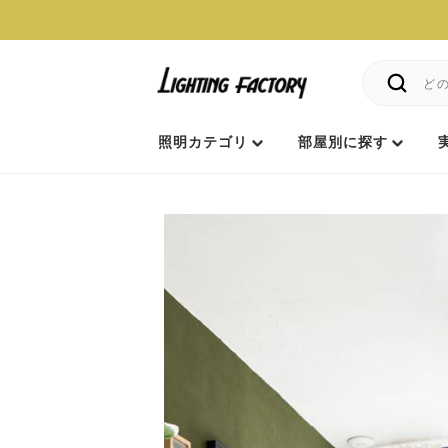
照明カテゴリ
部屋別に探す