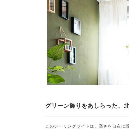
グリーン飾りをあしらった、
このシーリングライトは、高さを自在に