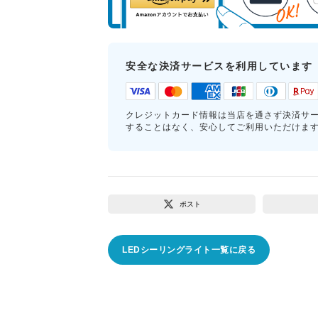
安全な決済サービスを利用しています
クレジットカード情報は当店を通さず決済サ
することはなく、安心してご利用いただけま
ポスト
LEDシーリングライト一覧に戻る