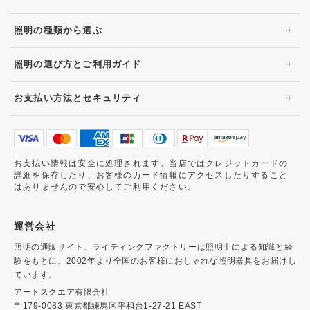
+
照明の種類から選ぶ
+
照明の選び方とご利用ガイド
+
お支払い方法とセキュリティ
お支払い情報は安全に処理されます。当店ではクレジットカードの
詳細を保存したり、お客様のカード情報にアクセスしたりすること
はありませんので安心してご利用ください。
運営会社
照明の通販サイト、ライティングファクトリーは照明士による知識と経
験をもとに、2002年より全国のお客様におしゃれな照明器具をお届けし
ています。
アートスクエア有限会社
〒179-0083 東京都練馬区平和台1-27-21 EAST