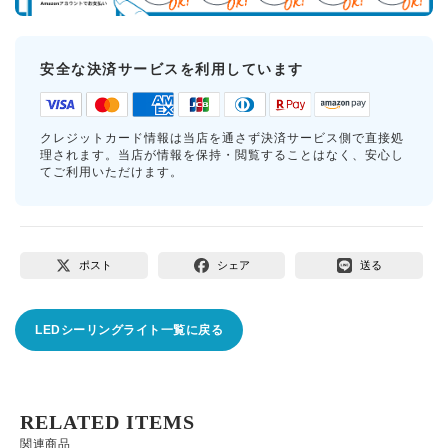
安全な決済サービスを利用しています
クレジットカード情報は当店を通さず決済サービス側で直接処
理されます。当店が情報を保持・閲覧することはなく、安心し
てご利用いただけます。
ポスト
シェア
送る
LEDシーリングライト一覧に戻る
RELATED ITEMS
関連商品