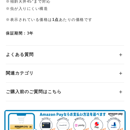
※傾斜天井45°まで対応
※虫が入りにくい構造
※表示されている価格は
1点
あたりの価格です
保証期間：3年
よくある質問
関連カテゴリ
ご購入前のご質問はこちら