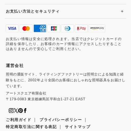
+
お支払い方法とセキュリティ
お支払い情報は安全に処理されます。当店ではクレジットカードの
詳細を保存したり、お客様のカード情報にアクセスしたりすること
はありませんので安心してご利用ください。
運営会社
照明の通販サイト、ライティングファクトリーは照明士による知識と経
験をもとに、2002年より全国のお客様におしゃれな照明器具をお届けし
ています。
アートスクエア有限会社
〒179-0083 東京都練馬区平和台1-27-21 EAST
｜
｜
ご利用ガイド
プライバシーポリシー
｜
特定商取引法に関する表記
サイトマップ