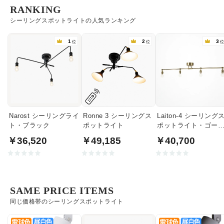
RANKING
シーリングスポットライトの人気ランキング
1
2
3
位
位
Narost シーリングライ
Ronne 3 シーリングス
Laiton-4 シーリング
ト・ブラック
ポットライト
ポットライト・ゴー
ド
￥36,520
￥49,185
￥40,700
SAME PRICE ITEMS
同じ価格帯のシーリングスポットライト