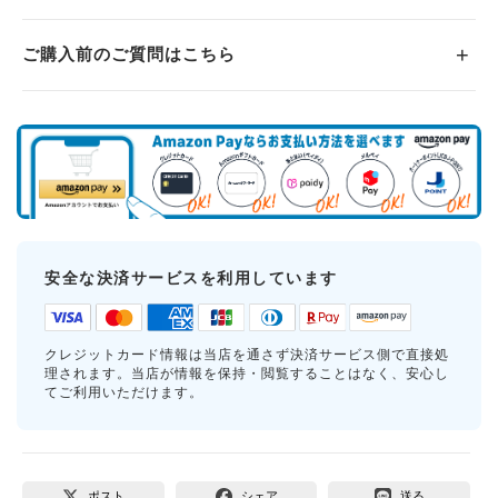
ご購入前のご質問はこちら
安全な決済サービスを利用しています
クレジットカード情報は当店を通さず決済サービス側で直接処
理されます。当店が情報を保持・閲覧することはなく、安心し
てご利用いただけます。
ポスト
シェア
送る