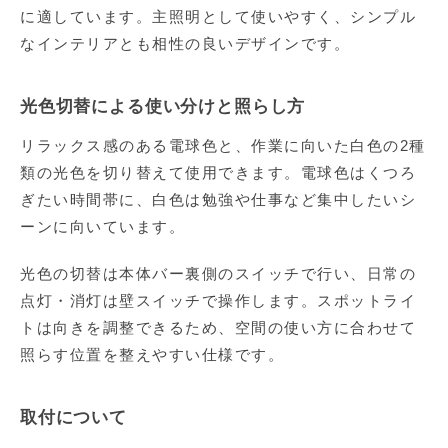
に適しています。主照明として使いやすく、シンプル
なインテリアとも相性の良いデザインです。
光色切替による使い分けと照らし方
リラックス感のある電球色と、作業に向いた白色の2種
類の光色を切り替えて使用できます。電球色はくつろ
ぎたい時間帯に、白色は勉強や仕事など集中したいシ
ーンに向いています。
光色の切替は本体バー裏側のスイッチで行い、日常の
点灯・消灯は壁スイッチで操作します。スポットライ
トは向きを調整できるため、空間の使い方に合わせて
照らす位置を整えやすい仕様です。
取付について