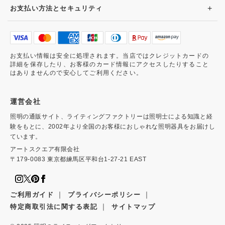
+
お支払い方法とセキュリティ
お支払い情報は安全に処理されます。当店ではクレジットカードの
詳細を保存したり、お客様のカード情報にアクセスしたりすること
はありませんので安心してご利用ください。
運営会社
照明の通販サイト、ライティングファクトリーは照明士による知識と経
験をもとに、2002年より全国のお客様におしゃれな照明器具をお届けし
ています。
アートスクエア有限会社
〒179-0083 東京都練馬区平和台1-27-21 EAST
｜
｜
ご利用ガイド
プライバシーポリシー
｜
特定商取引法に関する表記
サイトマップ