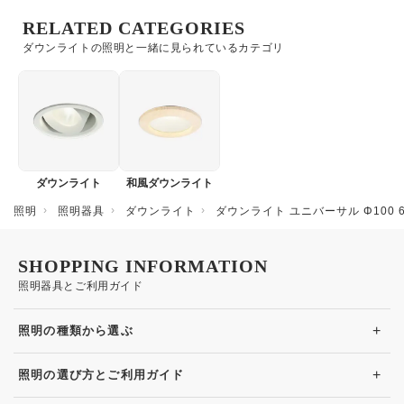
RELATED CATEGORIES
ダウンライトの照明と一緒に見られているカテゴリ
ダウンライト
和風ダウンライト
照明
照明器具
ダウンライト
ダウンライト ユニバーサル Φ100
SHOPPING INFORMATION
照明器具とご利用ガイド
+
照明の種類から選ぶ
+
照明の選び方とご利用ガイド