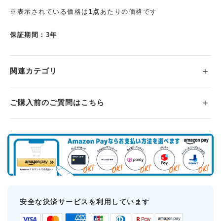
※表示されている価格は
1点
あたりの価格です
保証期間：3年
関連カテゴリ
ご購入前のご質問はこちら
安全な決済サービスを利用しています