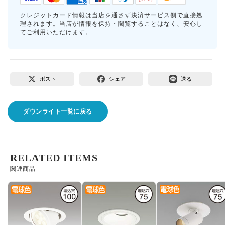
クレジットカード情報は当店を通さず決済サービス側で直接処
理されます。当店が情報を保持・閲覧することはなく、安心し
てご利用いただけます。
ポスト
シェア
送る
ダウンライト一覧に戻る
RELATED ITEMS
関連商品