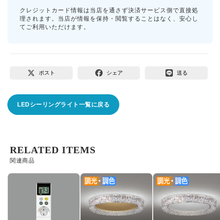
クレジットカード情報は当店を通さず決済サービス側で直接処
理されます。当店が情報を保持・閲覧することはなく、安心し
てご利用いただけます。
ポスト
シェア
送る
LEDシーリングライト一覧に戻る
RELATED ITEMS
関連商品