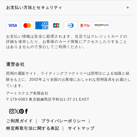
+
お支払い方法とセキュリティ
お支払い情報は安全に処理されます。当店ではクレジットカードの
詳細を保存したり、お客様のカード情報にアクセスしたりすること
はありませんので安心してご利用ください。
運営会社
照明の通販サイト、ライティングファクトリーは照明士による知識と経
験をもとに、2002年より全国のお客様におしゃれな照明器具をお届けし
ています。
アートスクエア有限会社
〒179-0083 東京都練馬区平和台1-27-21 EAST
｜
｜
ご利用ガイド
プライバシーポリシー
｜
特定商取引法に関する表記
サイトマップ