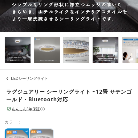
LEDシーリングライト
ラグジュアリー シーリングライト ~12畳 サテンゴ
ールド・Bluetooth対応
あんしん3年保証
i
カラー：