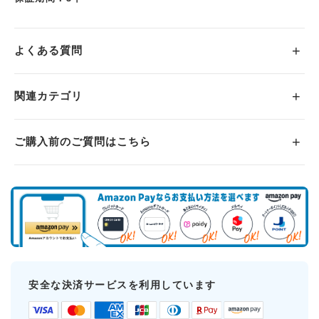
よくある質問
関連カテゴリ
ご購入前のご質問はこちら
安全な決済サービスを利用しています