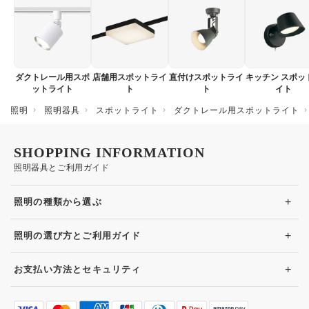
ダクトレール用スポ
店舗用スポットライ
直付けスポットライ
キッチン スポッ
ットライト
ト
ト
イト
照明
照明器具
スポットライト
ダクトレール用スポットライト
SHOPPING INFORMATION
照明器具とご利用ガイド
+
照明の種類から選ぶ
+
照明の選び方とご利用ガイド
+
お支払い方法とセキュリティ