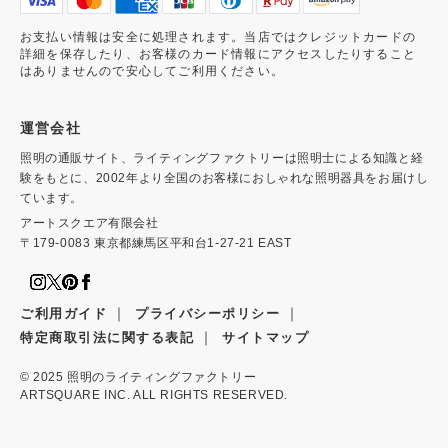
お支払い情報は安全に処理されます。当店ではクレジットカードの
詳細を保存したり、お客様のカード情報にアクセスしたりすること
はありませんので安心してご利用ください。
運営会社
照明の通販サイト、ライティングファクトリーは照明士による知識と経
験をもとに、2002年より全国のお客様におしゃれな照明器具をお届けし
ています。
アートスクエア有限会社
〒179-0083 東京都練馬区平和台1-27-21 EAST
｜
｜
ご利用ガイド
プライバシーポリシー
｜
特定商取引法に関する表記
サイトマップ
© 2025
照明のライティングファクトリー
ARTSQUARE INC. ALL RIGHTS RESERVED.