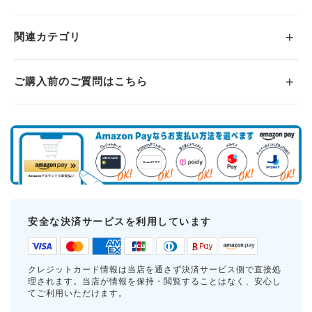
関連カテゴリ
ご購入前のご質問はこちら
安全な決済サービスを利用しています
クレジットカード情報は当店を通さず決済サービス側で直接処
理されます。当店が情報を保持・閲覧することはなく、安心し
てご利用いただけます。