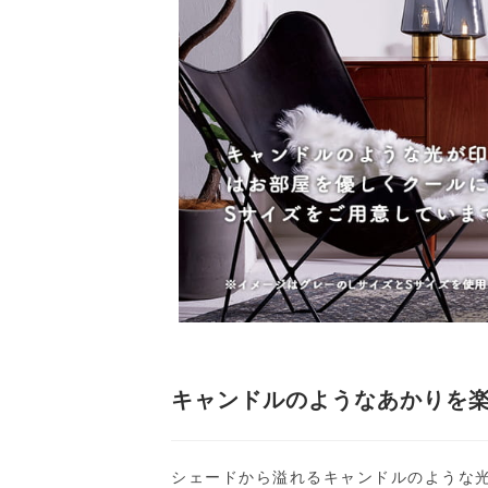
キャンドルのようなあかりを
シェードから溢れるキャンドルのような