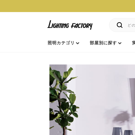
照明カテゴリ
部屋別に探す