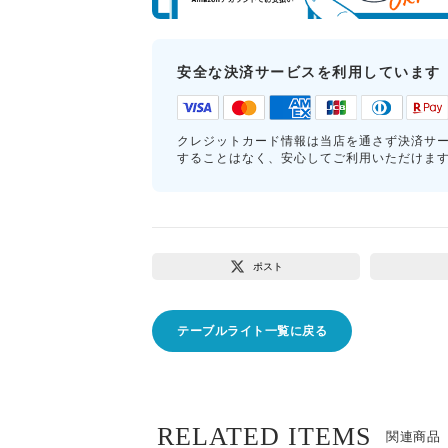
安全な決済サービスを利用しています
クレジットカード情報は当店を通さず決済サ
することはなく、安心してご利用いただけま
ポスト
テーブルライト一覧に戻る
RELATED ITEMS
関連商品