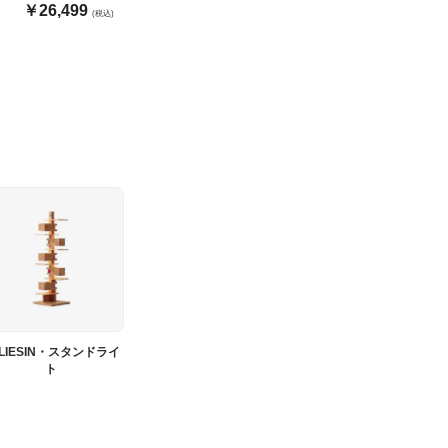
￥26,499
(税込)
ALIESIN・スタンドライ
ト