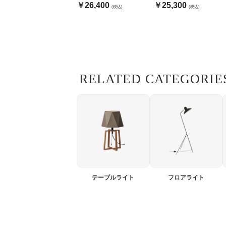
リアグレー
￥26,400
￥25,300
(税込)
(税込)
RELATED CATEGORIE
テーブルライト
フロアライト