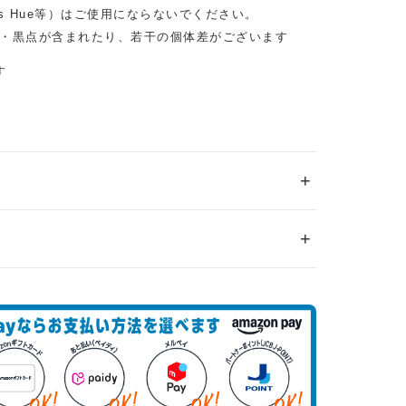
ps Hue等）はご使用にならないでください。
・黒点が含まれたり、若干の個体差がございます
す