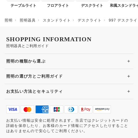
テーブルライト
フロアライト
デスクライト
和風スタンドラ
照明
照明器具
スタンドライト
デスクライト
997 デスクラ
SHOPPING INFORMATION
照明器具とご利用ガイド
+
照明の種類から選ぶ
+
照明の選び方とご利用ガイド
+
お支払い方法とセキュリティ
お支払い情報は安全に処理されます。当店ではクレジットカードの
詳細を保存したり、お客様のカード情報にアクセスしたりすること
はありませんので安心してご利用ください。