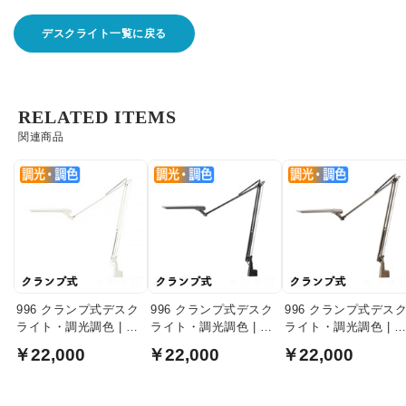
デスクライト一覧に戻る
RELATED ITEMS
関連商品
996 クランプ式デスク
996 クランプ式デスク
996 クランプ式デス
ライト・調光調色 | フ
ライト・調光調色 | ブ
ライト・調光調色 | 
レンチホワイト
ラッキーグレー
テブラウン
￥22,000
￥22,000
￥22,000