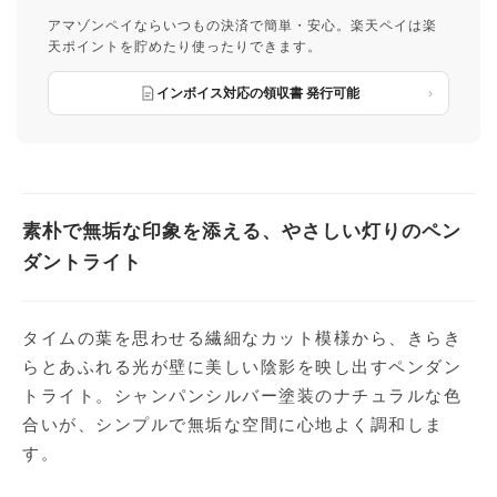
アマゾンペイならいつもの決済で簡単・安心。楽天ペイは楽
天ポイントを貯めたり使ったりできます。
インボイス対応の領収書 発行可能
素朴で無垢な印象を添える、やさしい灯りのペン
ダントライト
タイムの葉を思わせる繊細なカット模様から、きらき
らとあふれる光が壁に美しい陰影を映し出すペンダン
トライト。シャンパンシルバー塗装のナチュラルな色
合いが、シンプルで無垢な空間に心地よく調和しま
す。