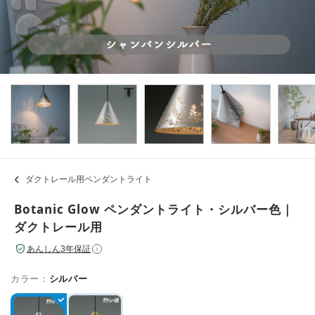
ダクトレール用ペンダントライト
Botanic Glow ペンダントライト・シルバー色｜
ダクトレール用
あんしん3年保証
i
カラー：
シルバー