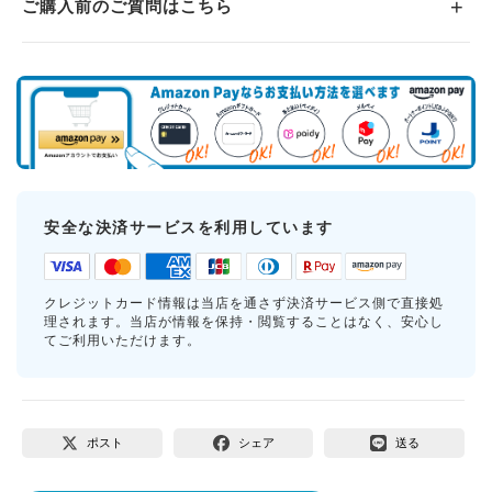
ご購入前のご質問はこちら
安全な決済サービスを利用しています
クレジットカード情報は当店を通さず決済サービス側で直接処
理されます。当店が情報を保持・閲覧することはなく、安心し
てご利用いただけます。
ポスト
シェア
送る