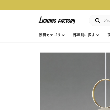
照明カテゴリ
部屋別に探す