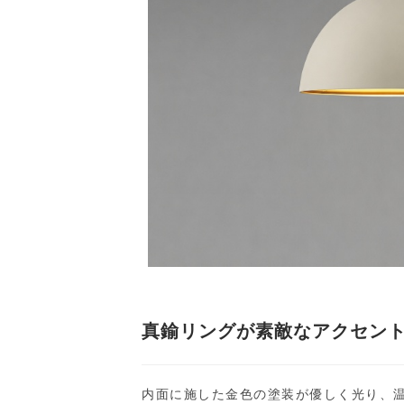
真鍮リングが素敵なアクセン
内面に施した金色の塗装が優しく光り、