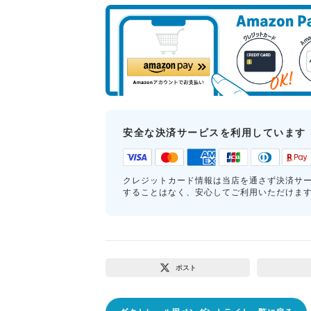
安全な決済サービスを利用しています
クレジットカード情報は当店を通さず決済サ
することはなく、安心してご利用いただけま
ポスト