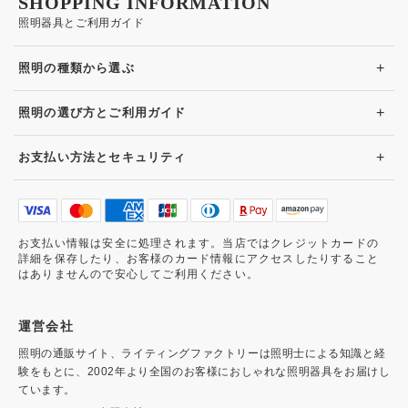
SHOPPING INFORMATION
照明器具とご利用ガイド
+
照明の種類から選ぶ
+
照明の選び方とご利用ガイド
+
お支払い方法とセキュリティ
お支払い情報は安全に処理されます。当店ではクレジットカードの
詳細を保存したり、お客様のカード情報にアクセスしたりすること
はありませんので安心してご利用ください。
運営会社
照明の通販サイト、ライティングファクトリーは照明士による知識と経
験をもとに、2002年より全国のお客様におしゃれな照明器具をお届けし
ています。