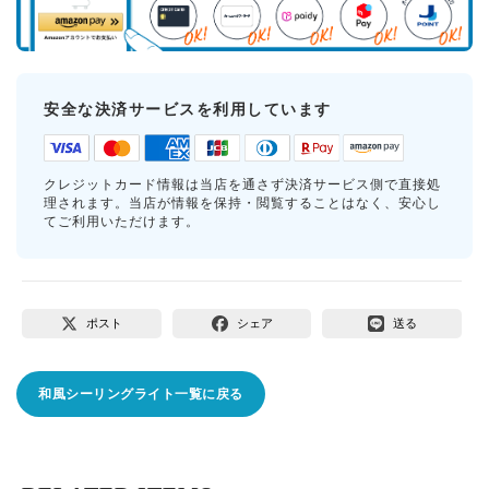
安全な決済サービスを利用しています
クレジットカード情報は当店を通さず決済サービス側で直接処
理されます。当店が情報を保持・閲覧することはなく、安心し
てご利用いただけます。
ポスト
シェア
送る
和風シーリングライト一覧に戻る