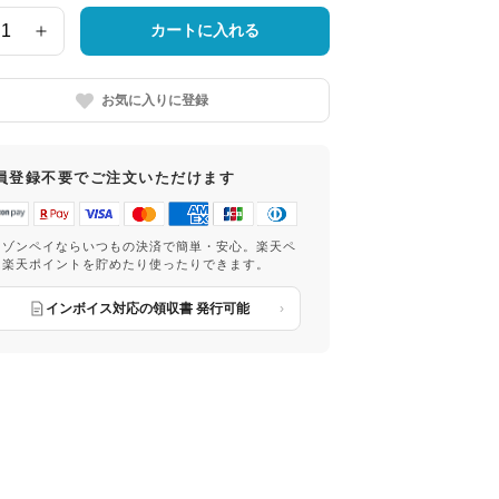
カートに入れる
お気に入りに登録
員登録不要でご注文いただけます
マゾンペイならいつもの決済で簡単・安心。楽天ペ
は楽天ポイントを貯めたり使ったりできます。
インボイス対応の領収書 発行可能