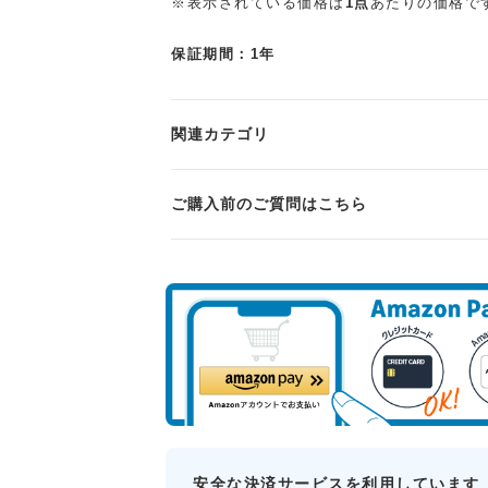
※表示されている価格は
1点
あたりの価格で
保証期間：1年
関連カテゴリ
ご購入前のご質問はこちら
安全な決済サービスを利用しています