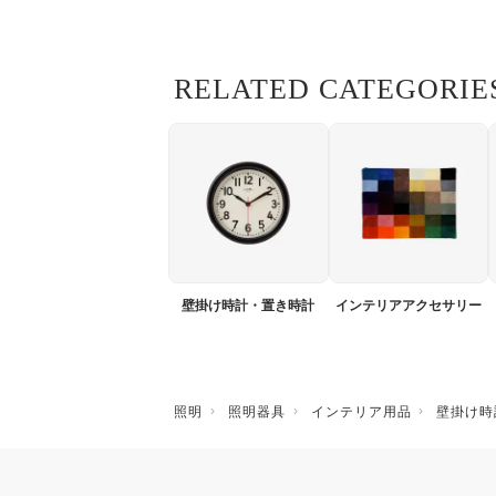
RELATED CATEGORIE
壁掛け時計・置き時計
インテリアアクセサリー
照明
照明器具
インテリア用品
壁掛け時