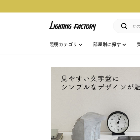
照明カテゴリ
部屋別に探す