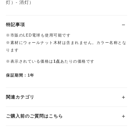
灯）- 消灯）
特記事項
※市販のLED電球も使用可能です
※素材にウォールナット木材は含まれません。カラー名称とな
ります
※表示されている価格は
1点
あたりの価格です
保証期間：1年
関連カテゴリ
ご購入前のご質問はこちら