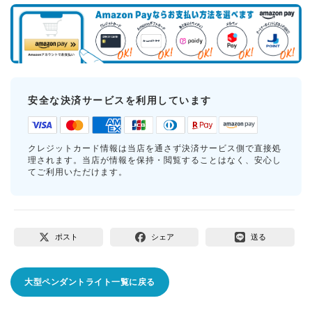
安全な決済サービスを利用しています
クレジットカード情報は当店を通さず決済サービス側で直接処
理されます。当店が情報を保持・閲覧することはなく、安心し
てご利用いただけます。
ポスト
シェア
送る
大型ペンダントライト一覧に戻る