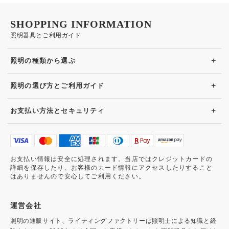
SHOPPING INFORMATION
照明器具とご利用ガイド
+
照明の種類から選ぶ
+
照明の選び方とご利用ガイド
+
お支払い方法とセキュリティ
お支払い情報は安全に処理されます。当店ではクレジットカードの
詳細を保存したり、お客様のカード情報にアクセスしたりすること
はありませんので安心してご利用ください。
運営会社
照明の通販サイト、ライティングファクトリーは照明士による知識と経