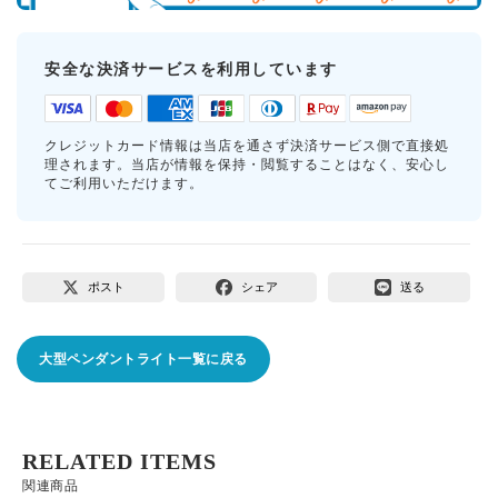
安全な決済サービスを利用しています
クレジットカード情報は当店を通さず決済サービス側で直接処
理されます。当店が情報を保持・閲覧することはなく、安心し
てご利用いただけます。
ポスト
シェア
送る
大型ペンダントライト一覧に戻る
RELATED ITEMS
関連商品