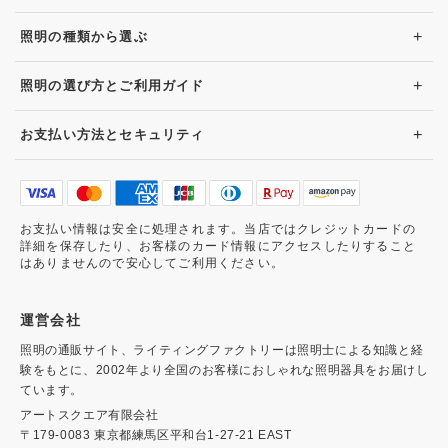
+
照明の種類から選ぶ
+
照明の選び方とご利用ガイド
+
お支払い方法とセキュリティ
お支払い情報は安全に処理されます。当店ではクレジットカードの
詳細を保存したり、お客様のカード情報にアクセスしたりすること
はありませんので安心してご利用ください。
運営会社
照明の通販サイト、ライティングファクトリーは照明士による知識と経
験をもとに、2002年より全国のお客様におしゃれな照明器具をお届けし
ています。
アートスクエア有限会社
〒179-0083 東京都練馬区平和台1-27-21 EAST