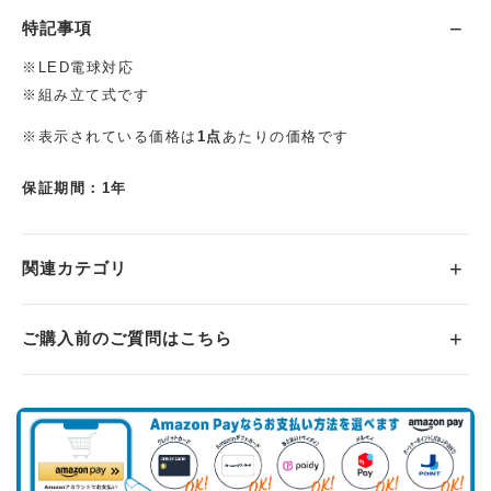
特記事項
※LED電球対応
※組み立て式です
※表示されている価格は
1点
あたりの価格です
保証期間：1年
関連カテゴリ
ご購入前のご質問はこちら