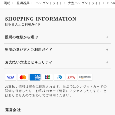
照明
照明器具
ペンダントライト
大型ペンダントライト
BI
SHOPPING INFORMATION
照明器具とご利用ガイド
+
照明の種類から選ぶ
+
照明の選び方とご利用ガイド
+
お支払い方法とセキュリティ
お支払い情報は安全に処理されます。当店ではクレジットカードの
詳細を保存したり、お客様のカード情報にアクセスしたりすること
はありませんので安心してご利用ください。
運営会社