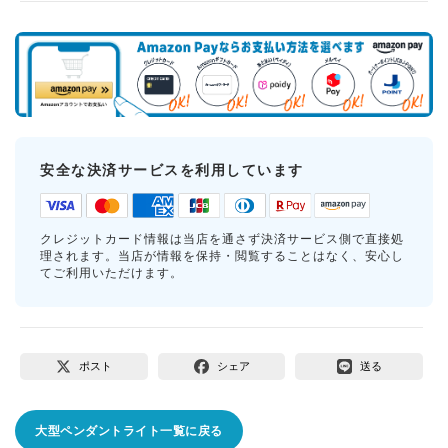
安全な決済サービスを利用しています
クレジットカード情報は当店を通さず決済サービス側で直接処
理されます。当店が情報を保持・閲覧することはなく、安心し
てご利用いただけます。
ポスト
シェア
送る
大型ペンダントライト一覧に戻る