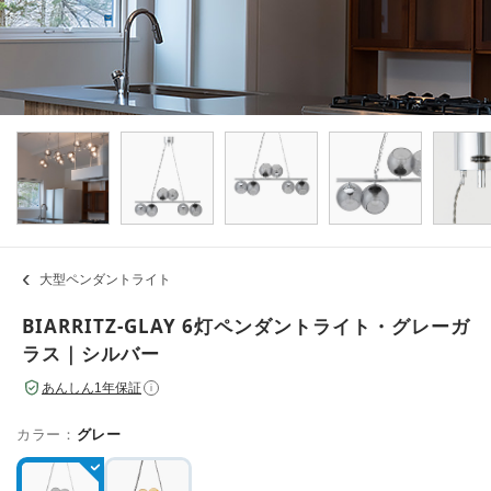
大型ペンダントライト
BIARRITZ-GLAY 6灯ペンダントライト・グレーガ
ラス｜シルバー
あんしん1年保証
i
カラー：
グレー