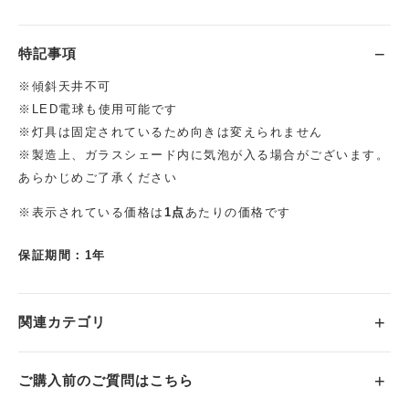
特記事項
※傾斜天井不可
※LED電球も使用可能です
※灯具は固定されているため向きは変えられません
※製造上、ガラスシェード内に気泡が入る場合がございます。
あらかじめご了承ください
※表示されている価格は
1点
あたりの価格です
保証期間：1年
関連カテゴリ
ご購入前のご質問はこちら