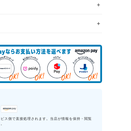
ービス側で直接処理されます。当店が情報を保持・閲覧
す。