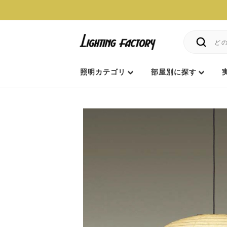
照明カテゴリ
部屋別に探す