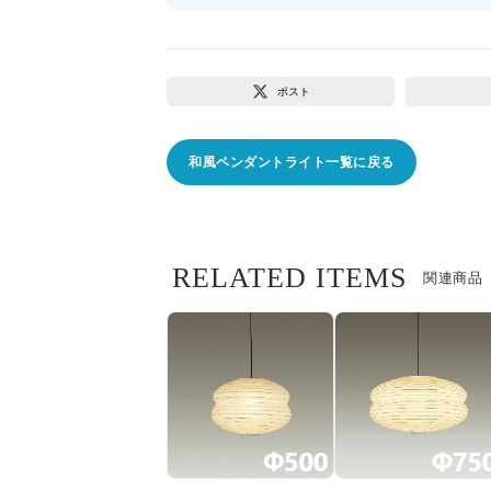
ポスト
和風ペンダントライト一覧に戻る
RELATED ITEMS
関連商品