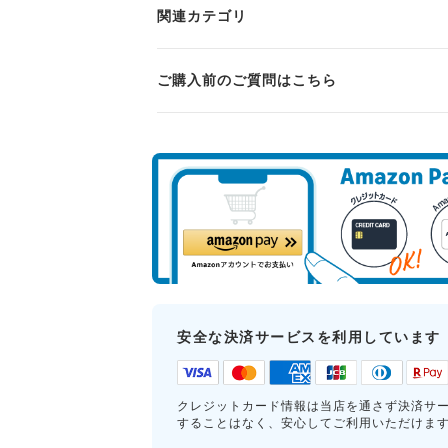
関連カテゴリ
ご購入前のご質問はこちら
安全な決済サービスを利用しています
クレジットカード情報は当店を通さず決済サ
することはなく、安心してご利用いただけま