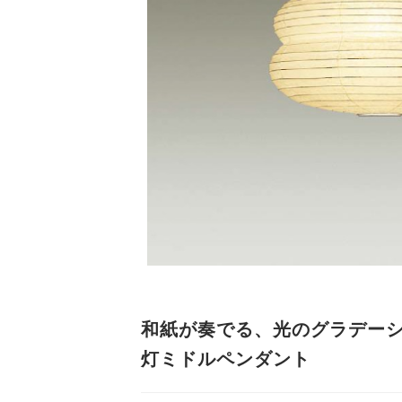
和紙が奏でる、光のグラデーシ
灯ミドルペンダント