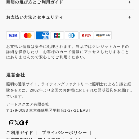
+
照明の選び方とご利用ガイド
+
お支払い方法とセキュリティ
お支払い情報は安全に処理されます。当店ではクレジットカードの
詳細を保存したり、お客様のカード情報にアクセスしたりすること
はありませんので安心してご利用ください。
運営会社
照明の通販サイト、ライティングファクトリーは照明士による知識と経
験をもとに、2002年より全国のお客様におしゃれな照明器具をお届けし
ています。
アートスクエア有限会社
〒179-0083 東京都練馬区平和台1-27-21 EAST
｜
｜
ご利用ガイド
プライバシーポリシー