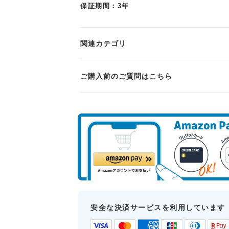
保証期間：3年
関連カテゴリ
ご購入前のご質問はこちら
安全な決済サービスを利用しています