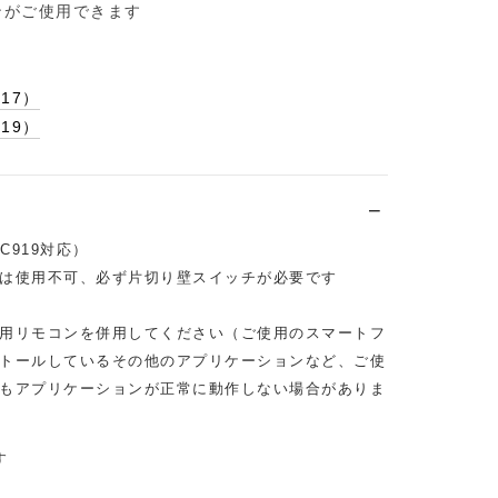
ンがご使用できます
17）
19）
C919対応）
は使用不可、必ず片切り壁スイッチが必要です
用リモコンを併用してください（ご使用のスマートフ
トールしているその他のアプリケーションなど、ご使
もアプリケーションが正常に動作しない場合がありま
す