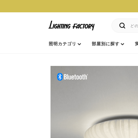
照明カテゴリ
部屋別に探す