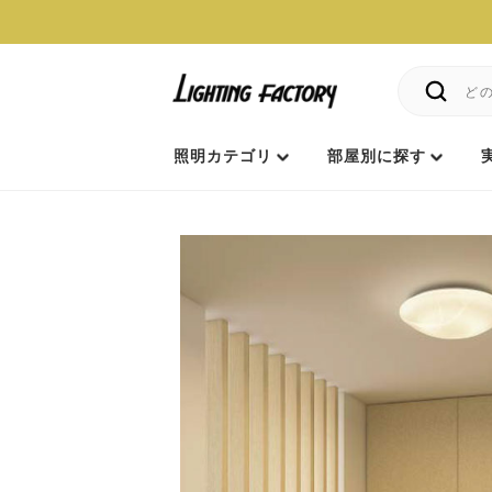
照明カテゴリ
部屋別に探す