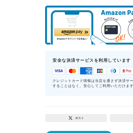
安全な決済サービスを利用しています
クレジットカード情報は当店を通さず決済サ
することはなく、安心してご利用いただけま
ポスト