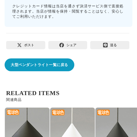
クレジットカード情報は当店を通さず決済サービス側で直接処
理されます。当店が情報を保持・閲覧することはなく、安心し
てご利用いただけます。
ポスト
シェア
送る
大型ペンダントライト一覧に戻る
RELATED ITEMS
関連商品