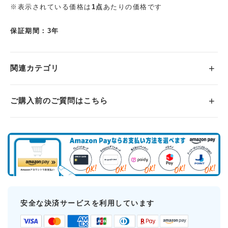
※表示されている価格は
1点
あたりの価格です
保証期間：3年
関連カテゴリ
ご購入前のご質問はこちら
安全な決済サービスを利用しています