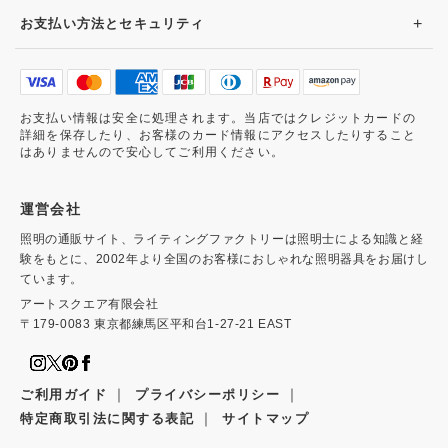
+
お支払い方法とセキュリティ
お支払い情報は安全に処理されます。当店ではクレジットカードの
詳細を保存したり、お客様のカード情報にアクセスしたりすること
はありませんので安心してご利用ください。
運営会社
照明の通販サイト、ライティングファクトリーは照明士による知識と経
験をもとに、2002年より全国のお客様におしゃれな照明器具をお届けし
ています。
アートスクエア有限会社
〒179-0083 東京都練馬区平和台1-27-21 EAST
｜
｜
ご利用ガイド
プライバシーポリシー
｜
特定商取引法に関する表記
サイトマップ