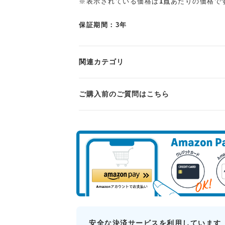
※表示されている価格は
1点
あたりの価格で
保証期間：3年
関連カテゴリ
ご購入前のご質問はこちら
安全な決済サービスを利用しています