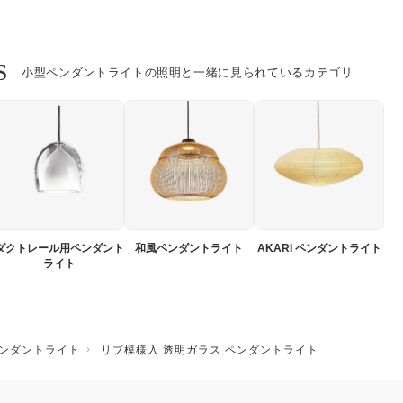
S
小型ペンダントライトの照明と一緒に見られているカテゴリ
ダクトレール用ペンダント
和風ペンダントライト
AKARI ペンダントライト
ライト
ンダントライト
リブ模様入 透明ガラス ペンダントライト