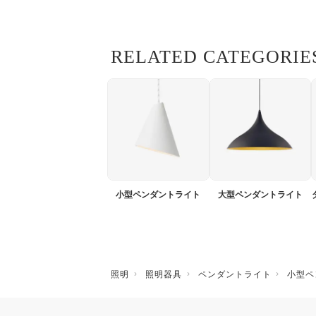
RELATED CATEGORIE
小型ペンダントライト
大型ペンダントライト
照明
照明器具
ペンダントライト
小型ペ