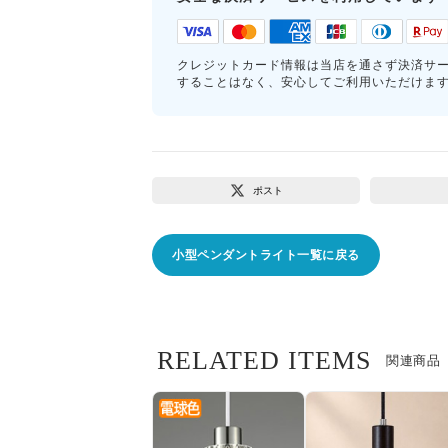
クレジットカード情報は当店を通さず決済サ
することはなく、安心してご利用いただけま
ポスト
小型ペンダントライト一覧に戻る
RELATED ITEMS
関連商品