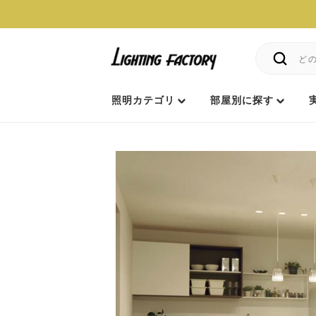
照明カテゴリ
部屋別に探す