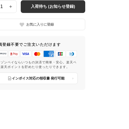
入荷待ち (お知らせ登録)
お気に入りに登録
員登録不要でご注文いただけます
マゾンペイならいつもの決済で簡単・安心。楽天ペ
は楽天ポイントを貯めたり使ったりできます。
インボイス対応の領収書 発行可能