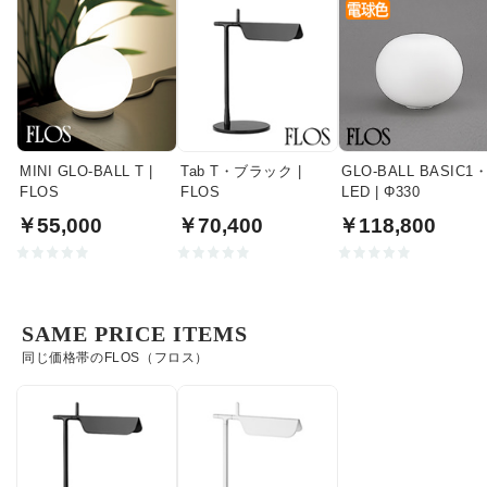
MINI GLO-BALL T |
Tab T・ブラック |
GLO-BALL BASIC1
FLOS
FLOS
LED | Φ330
￥55,000
￥70,400
￥118,800
SAME PRICE ITEMS
同じ価格帯のFLOS（フロス）