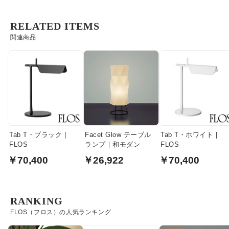
RELATED ITEMS
関連商品
Tab T・ブラック |
Facet Glow テーブル
Tab T・ホワイト |
FLOS
ランプ｜和モダン
FLOS
￥70,400
￥26,922
￥70,400
RANKING
FLOS（フロス）の人気ランキング