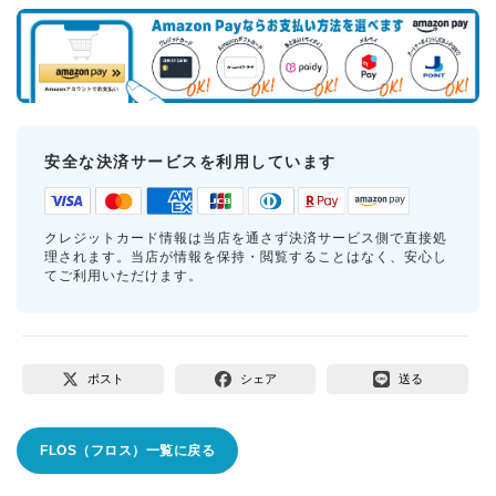
安全な決済サービスを利用しています
クレジットカード情報は当店を通さず決済サービス側で直接処
理されます。当店が情報を保持・閲覧することはなく、安心し
てご利用いただけます。
ポスト
シェア
送る
FLOS（フロス）一覧に戻る