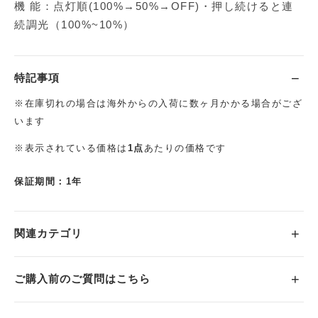
機 能：点灯順(100%→50%→OFF)・押し続けると連
続調光（100%~10%）
特記事項
※在庫切れの場合は海外からの入荷に数ヶ月かかる場合がござ
います
※表示されている価格は
1点
あたりの価格です
保証期間：1年
関連カテゴリ
ご購入前のご質問はこちら