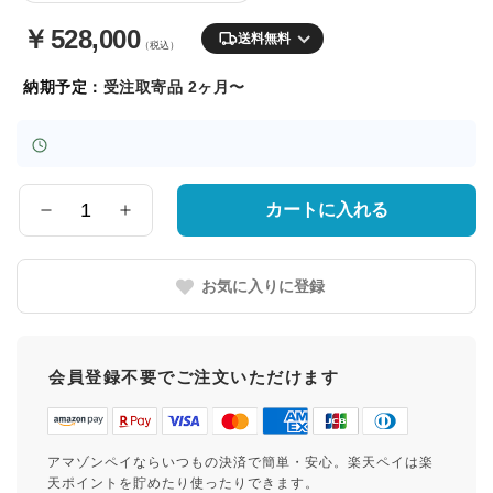
￥
528,000
送料無料
（税込）
納期予定：
受注取寄品 2ヶ月〜
カートに入れる
数
量
お気に入りに登録
会員登録不要でご注文いただけます
アマゾンペイならいつもの決済で簡単・安心。楽天ペイは楽
天ポイントを貯めたり使ったりできます。