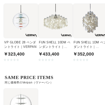
VP GLOBE 28 ペンダ
FUN SHELL 10DM ペ
FUN SHELL 1DM ペ
ントライト｜VERPAN
ンダントライト｜
ダントライト｜
VERPAN
VERPAN
￥323,400
￥433,400
￥352,000
SAME PRICE ITEMS
同じ価格帯のVerpan（ヴァーパン）