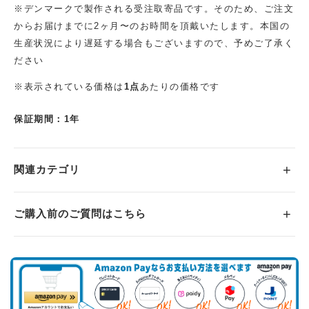
※デンマークで製作される受注取寄品です。そのため、ご注文
からお届けまでに2ヶ月〜のお時間を頂戴いたします。本国の
生産状況により遅延する場合もございますので、予めご了承く
ださい
※表示されている価格は
1点
あたりの価格です
保証期間：1年
関連カテゴリ
ご購入前のご質問はこちら