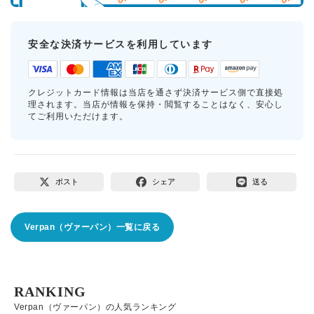
安全な決済サービスを利用しています
クレジットカード情報は当店を通さず決済サービス側で直接処
理されます。当店が情報を保持・閲覧することはなく、安心し
てご利用いただけます。
ポスト
シェア
送る
Verpan（ヴァーパン）一覧に戻る
RANKING
Verpan（ヴァーパン）の人気ランキング