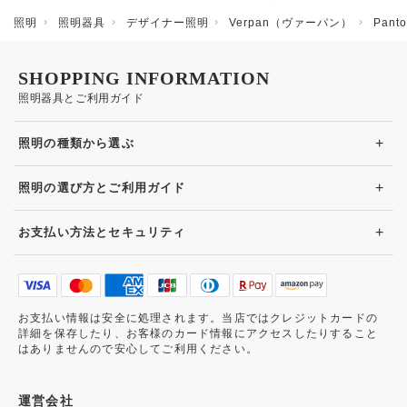
照明
照明器具
デザイナー照明
Verpan（ヴァーパン）
Pan
SHOPPING INFORMATION
照明器具とご利用ガイド
+
照明の種類から選ぶ
+
照明の選び方とご利用ガイド
+
お支払い方法とセキュリティ
お支払い情報は安全に処理されます。当店ではクレジットカードの
詳細を保存したり、お客様のカード情報にアクセスしたりすること
はありませんので安心してご利用ください。
運営会社