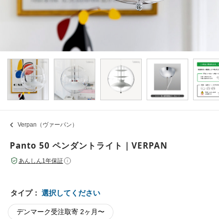
Verpan（ヴァーパン）
Panto 50 ペンダントライト｜VERPAN
あんしん1年保証
i
タイプ：
選択してください
デンマーク受注取寄 2ヶ月〜