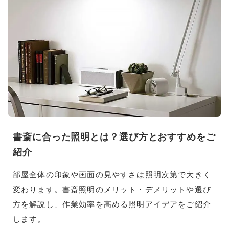
書斎に合った照明とは？選び方とおすすめをご
紹介
部屋全体の印象や画面の見やすさは照明次第で大きく
変わります。書斎照明のメリット・デメリットや選び
方を解説し、作業効率を高める照明アイデアをご紹介
します。