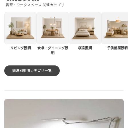
書斎・ワークスペース 関連カテゴリ
リビング照明
食卓・ダイニング照
寝室照明
子供部屋照明
明
部屋別照明カテゴリ一覧