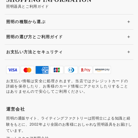
照明器具とご利用ガイド
+
照明の種類から選ぶ
+
照明の選び方とご利用ガイド
+
お支払い方法とセキュリティ
お支払い情報は安全に処理されます。当店ではクレジットカードの
詳細を保存したり、お客様のカード情報にアクセスしたりすること
はありませんので安心してご利用ください。
運営会社
照明の通販サイト、ライティングファクトリーは照明士による知識と経
験をもとに、2002年より全国のお客様におしゃれな照明器具をお届けし
ています。