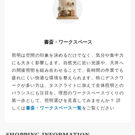
書斎・ワークスペース
照明は空間の印象を決めるだけでなく、気分や集中力
にも大きく影響します。自然光に近い光源や、天井へ
の間接照明を組み合わせることで、長時間の作業でも
疲れにくい快適な環境を整えられます。特にデスクワ
ークが多い方は、タスクライトに加えて全体照明との
バランスにも注目を。理想のワークスペースづくりの
第一歩として、照明選びを見直してみませんか？ 詳
しくは
書斎・ワークスペース一覧
をご覧ください
SHOPPING INFORMATION