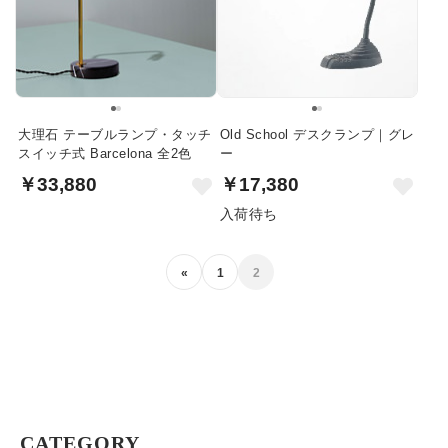
大理石 テーブルランプ・タッチ
Old School デスクランプ｜グレ
スイッチ式 Barcelona 全2色
ー
￥33,880
￥17,380
入荷待ち
«
1
2
CATEGORY