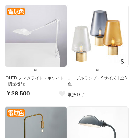
OLED デスクライト・ホワイト
テーブルランプ・Sサイズ | 全3
| 調光機能
色
￥38,500
取扱終了