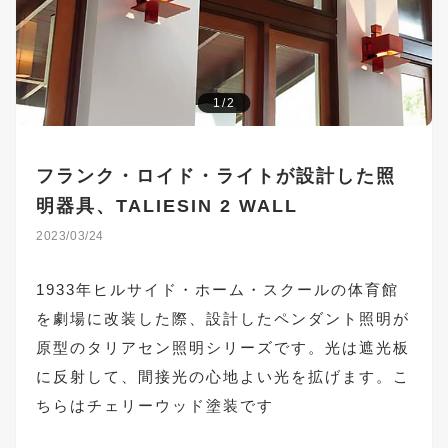
1/2
フランク・ロイド・ライトが設計した照
明器具、TALIESIN 2 WALL
2023/03/24
1933年ヒルサイド・ホーム・スクールの体育館
を劇場に改装した際、設計したペンダント照明が
原型のタリアセン照明シリーズです。光は遮光板
に反射して、間接光の心地よい光を拡げます。こ
ちらはチェリーウッド塗装です