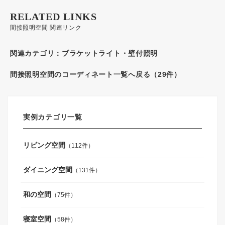
RELATED LINKS
間接照明空間 関連リンク
関連カテゴリ：
ブラケットライト・壁付照明
間接照明空間のコーディネート一覧へ戻る（29件）
実例カテゴリ一覧
リビング空間
（112件）
ダイニング空間
（131件）
和の空間
（75件）
寝室空間
（58件）