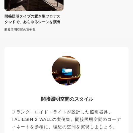
間接照明タイプの置き型フロアス
タンドで、あらゆるシーンを演出
間接照明空間の実例集
間接照明空間のスタイル
フランク・ロイド・ライトが設計した照明器具、
TALIESIN 2 WALLの実例集。間接照明空間のコーデ
ィネートを参考に、理想の空間を実現しましょう。