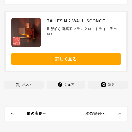
TALIESIN 2 WALL SCONCE
世界的な建築家フランクロイドライト氏の
設計
詳しく見る
ポスト
シェア
送る
前の実例へ
次の実例へ