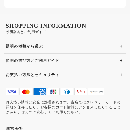
SHOPPING INFORMATION
照明器具とご利用ガイド
+
照明の種類から選ぶ
+
照明の選び方とご利用ガイド
+
お支払い方法とセキュリティ
お支払い情報は安全に処理されます。当店ではクレジットカードの
詳細を保存したり、お客様のカード情報にアクセスしたりすること
はありませんので安心してご利用ください。
運営会社