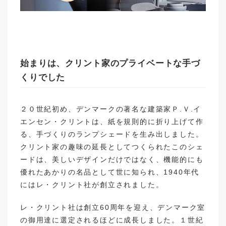
始まりは、クリント家のプライベートな手づ
くりでした
２０世紀初め、デンマークの著名な建築家Ｐ.Ｖ.イ
エンセン・クリントは、紙を規則的に折り上げて作
る、手づくりのランプシェードを生み出しました。
クリント家の趣味の延長としてつくられたこのシェ
ードは、美しいデザインだけではなく、機能的にも
優れたあかりの名品として世に知られ、1940年代
にはレ・クリント社が創立されました。
レ・クリント社は創立60周年を迎え、デンマーク室
の御用達に選定されるほどに成長しました。１世紀