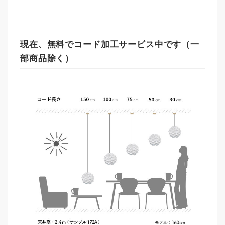
現在、無料でコード加工サービス中です（一
部商品除く）