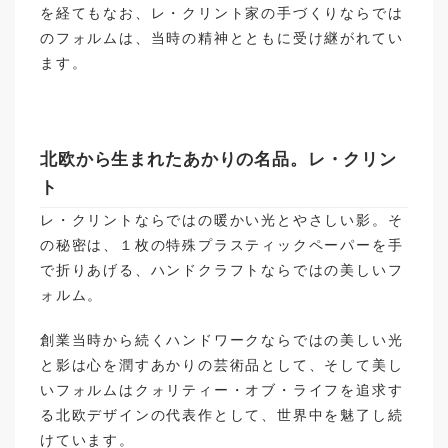
を経てもなお、レ・クリント家の手づくりならでは
のフォルムは、当時の精神とともに受け継がれてい
ます。
北欧から生まれたあかりの名品。レ・クリン
ト
レ・クリントならではの暖かい光とやさしい影。そ
の秘密は、１枚の特殊プラスティックペーパーを手
で折りあげる、ハンドクラフトならではの美しいフ
ォルム。
創業当時から続くハンドワークならではの美しい光
と影は心を潤すあかりの芸術品として、そして美し
いフォルムはクォリティー・オブ・ライフを追求す
る北欧デザインの代表作として、世界中を魅了し続
けています。