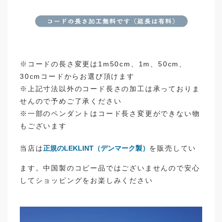
※コードの長さ変更は1m50cm、1m、50cm、
30cmコードからお選び頂けます
※上記寸法以外のコード長さの加工は承っておりま
せんので予めご了承ください
※一部のペンダントはコード長さ変更ができない物
もございます
当店は
正規のLEKLINT（デンマーク製）
を販売してい
ます。中国製のコピー品ではございませんので安心
してショッピングをお楽しみください