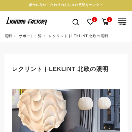
ほかにないこだわりのおしゃれ照明をセレクト
0
0
MENU
照明
サポート一覧
レクリント | LEKLINT 北欧の照明
レクリント | LEKLINT 北欧の照明