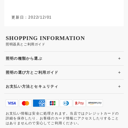
更新日：2022/12/01
SHOPPING INFORMATION
照明器具とご利用ガイド
+
照明の種類から選ぶ
+
照明の選び方とご利用ガイド
+
お支払い方法とセキュリティ
お支払い情報は安全に処理されます。当店ではクレジットカードの
詳細を保存したり、お客様のカード情報にアクセスしたりすること
はありませんので安心してご利用ください。