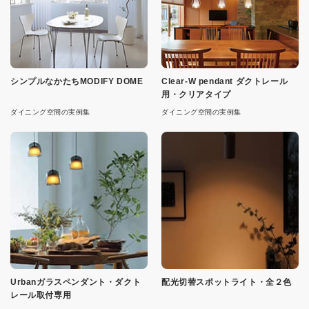
シンプルなかたちMODIFY DOME
Clear-W pendant ダクトレール
用・クリアタイプ
ダイニング空間の実例集
ダイニング空間の実例集
Urbanガラスペンダント・ダクト
配光切替スポットライト・全２色
レール取付専用