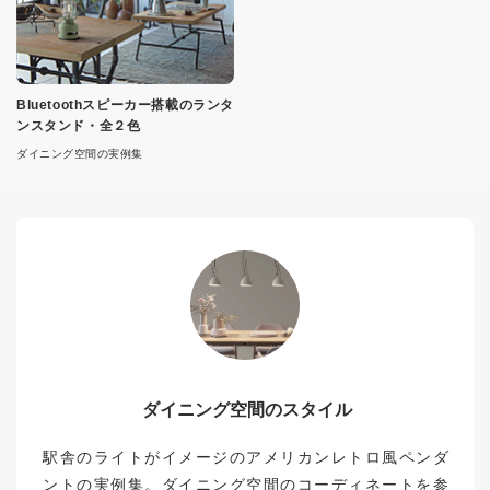
Bluetoothスピーカー搭載のランタ
ンスタンド・全２色
ダイニング空間の実例集
ダイニング空間のスタイル
駅舎のライトがイメージのアメリカンレトロ風ペンダ
ントの実例集。ダイニング空間のコーディネートを参