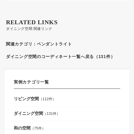
RELATED LINKS
ダイニング空間 関連リンク
関連カテゴリ：
ペンダントライト
ダイニング空間のコーディネート一覧へ戻る（131件）
実例カテゴリ一覧
リビング空間
（112件）
ダイニング空間
（131件）
和の空間
（75件）