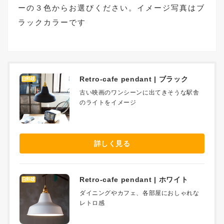
ーの３色からお選びください。イメージ写真はブ
ラックカラーです
Retro-cafe pendant | ブラック
古い映画のワンシーンに出てきそうな駅舎
のライトをイメージ
詳しく見る
Retro-cafe pendant | ホワイト
ダイニングやカフェ、各部屋におしゃれな
レトロ感