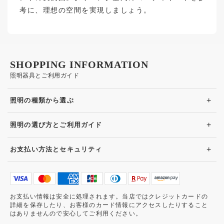
考に、理想の空間を実現しましょう。
SHOPPING INFORMATION
照明器具とご利用ガイド
+
照明の種類から選ぶ
+
照明の選び方とご利用ガイド
+
お支払い方法とセキュリティ
お支払い情報は安全に処理されます。当店ではクレジットカードの
詳細を保存したり、お客様のカード情報にアクセスしたりすること
はありませんので安心してご利用ください。