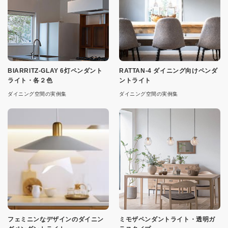
BIARRITZ-GLAY 6灯ペンダント
RATTAN-4 ダイニング向けペンダ
ライト・各２色
ントライト
ダイニング空間の実例集
ダイニング空間の実例集
フェミニンなデザインのダイニン
ミモザペンダントライト・透明ガ