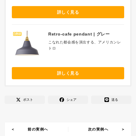
詳しく見る
Retro-cafe pendant | グレー
こなれた都会感を演出する、アメリカンレ
トロ
詳しく見る
ポスト
シェア
送る
前の実例へ
次の実例へ