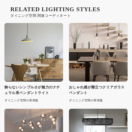
RELATED LIGHTING STYLES
ダイニング空間 関連コーディネート
飾らないシンプルさが魅力のナチ
おしゃれ感が際立つクリアガラス
ュラル系ペンダントライト
ペンダント
ダイニング空間の実例集
ダイニング空間の実例集