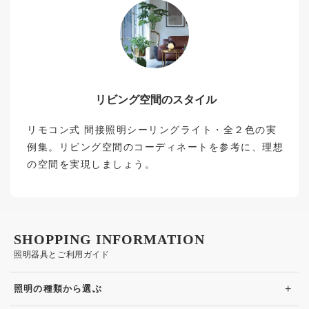
リビング空間のスタイル
リモコン式 間接照明シーリングライト・全２色の実
例集。リビング空間のコーディネートを参考に、理想
の空間を実現しましょう。
SHOPPING INFORMATION
照明器具とご利用ガイド
+
照明の種類から選ぶ