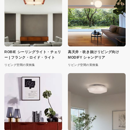
ROBIE シーリングライト・チェリ
高天井・吹き抜けリビング向け
ー | フランク・ロイド・ライト
MODIFY シャンデリア
リビング空間の実例集
リビング空間の実例集