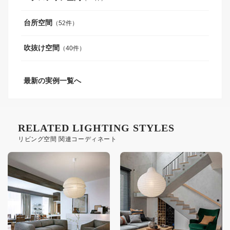
台所空間
（52件）
吹抜け空間
（40件）
最新の実例一覧へ
RELATED LIGHTING STYLES
リビング空間 関連コーディネート