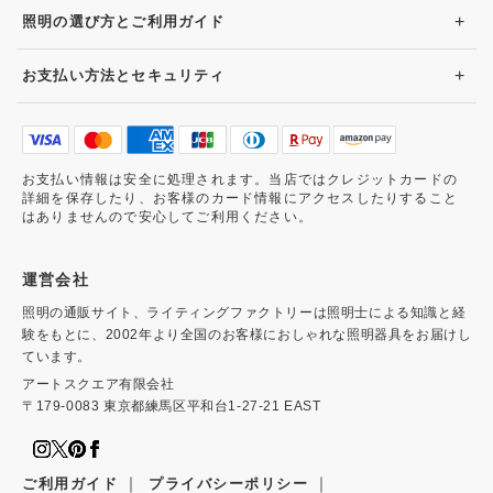
+
照明の選び方とご利用ガイド
+
お支払い方法とセキュリティ
お支払い情報は安全に処理されます。当店ではクレジットカードの
詳細を保存したり、お客様のカード情報にアクセスしたりすること
はありませんので安心してご利用ください。
運営会社
照明の通販サイト、ライティングファクトリーは照明士による知識と経
験をもとに、2002年より全国のお客様におしゃれな照明器具をお届けし
ています。
アートスクエア有限会社
〒179-0083 東京都練馬区平和台1-27-21 EAST
｜
｜
ご利用ガイド
プライバシーポリシー