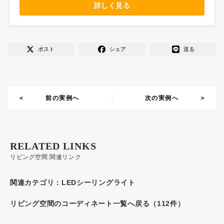
詳しく見る
ポスト
シェア
送る
前の実例へ
次の実例へ
RELATED LINKS
リビング空間 関連リンク
関連カテゴリ：
LEDシーリングライト
リビング空間のコーディネート一覧へ戻る（112件）