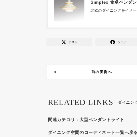
Simplex 食卓ペン
北欧のダイニングをイメー
ポスト
シェア
前の実例へ
RELATED LINKS
ダイニン
関連カテゴリ：
大型ペンダントライト
ダイニング空間のコーディネート一覧へ戻る