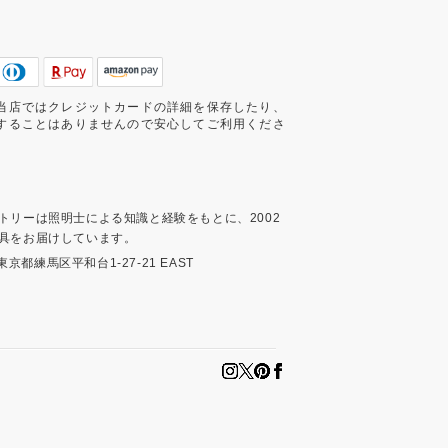
当店ではクレジットカードの詳細を保存したり、
することはありませんので安心してご利用くださ
トリーは照明士による知識と経験をもとに、2002
具をお届けしています。
3 東京都練馬区平和台1-27-21 EAST