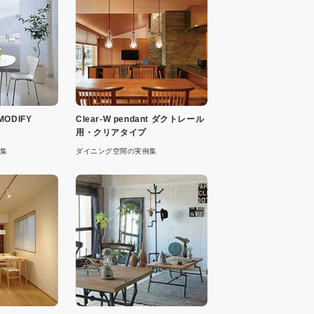
ODIFY
Clear-W pendant ダクトレール
用・クリアタイプ
集
ダイニング空間の実例集