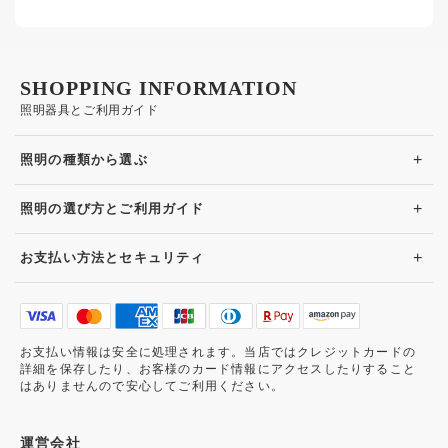
SHOPPING INFORMATION
照明器具とご利用ガイド
+
照明の種類から選ぶ
+
照明の選び方とご利用ガイド
+
お支払い方法とセキュリティ
お支払い情報は安全に処理されます。当店ではクレジットカードの
詳細を保存したり、お客様のカード情報にアクセスしたりすること
はありませんので安心してご利用ください。
運営会社