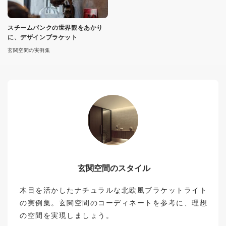
スチームパンクの世界観をあかり
に、デザインブラケット
玄関空間の実例集
玄関空間のスタイル
木目を活かしたナチュラルな北欧風ブラケットライト
の実例集。玄関空間のコーディネートを参考に、理想
の空間を実現しましょう。