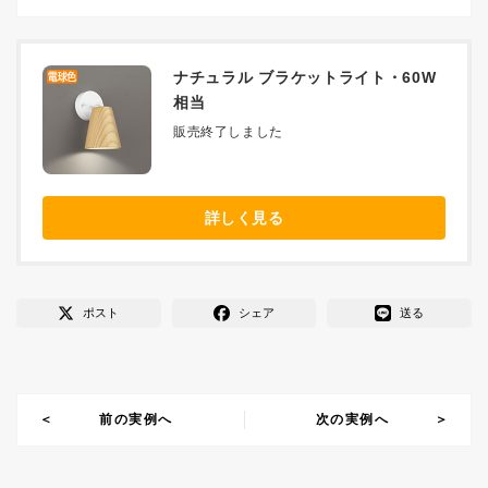
ナチュラル ブラケットライト・60W
相当
販売終了しました
詳しく見る
ポスト
シェア
送る
前の実例へ
次の実例へ