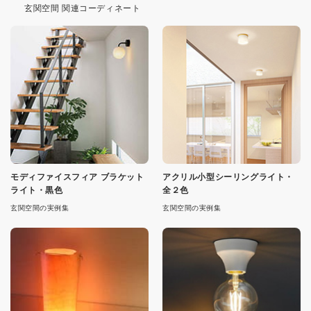
玄関空間 関連コーディネート
モディファイスフィア ブラケット
アクリル小型シーリングライト・
ライト・黒色
全２色
玄関空間の実例集
玄関空間の実例集