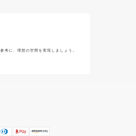
を参考に、理想の空間を実現しましょう。