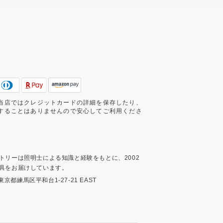
当店ではクレジットカードの詳細を保存したり、
することはありませんので安心してご利用くださ
トリーは照明士による知識と経験をもとに、2002
具をお届けしています。
3 東京都練馬区平和台1-27-21 EAST