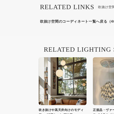
RELATED LINKS
吹抜け空
吹抜け空間のコーディネート一覧へ戻る（4
RELATED LIGHTING
吹き抜けや高天井向けのモディ
正規品・ヴァ