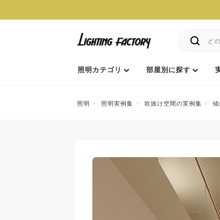
照明カテゴリ
部屋別に探す
照明
照明実例集
吹抜け空間の実例集
傾