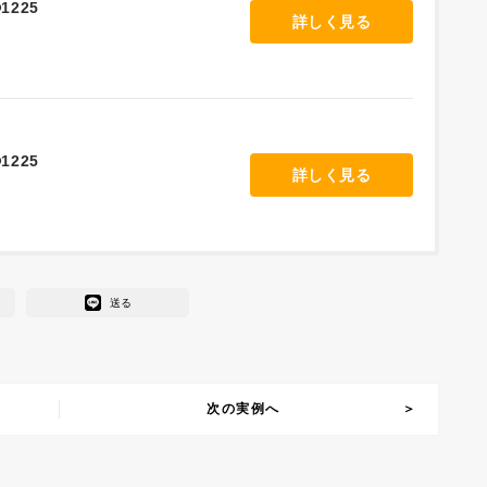
1225
詳しく見る
1225
詳しく見る
送る
次の実例へ